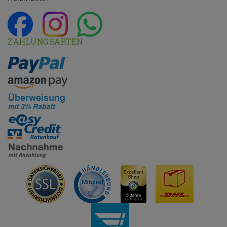
ZAHLUNGSARTEN