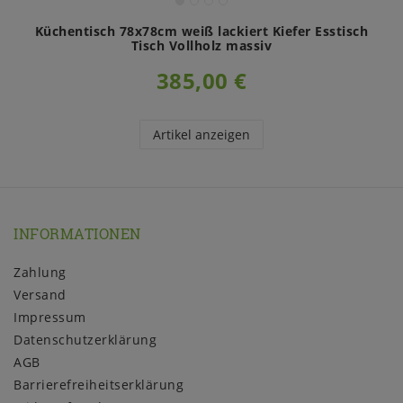
Küchentisch 78x78cm weiß lackiert Kiefer Esstisch
Tisch Vollholz massiv
385,00 €
Artikel anzeigen
INFORMATIONEN
Zahlung
Versand
Impressum
Daten­schutz­erklärung
AGB
Barrierefreiheitserklärung