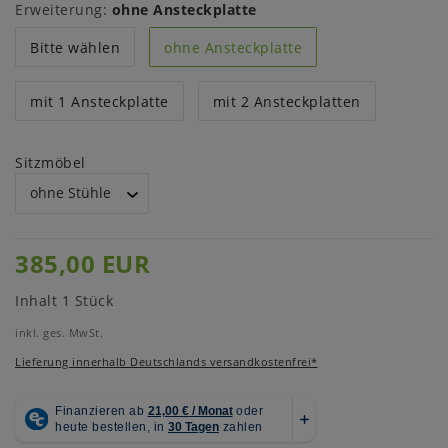
Erweiterung:
ohne Ansteckplatte
Bitte wählen
ohne Ansteckplatte
mit 1 Ansteckplatte
mit 2 Ansteckplatten
Sitzmöbel
385,00 EUR
Inhalt
1
Stück
inkl. ges. MwSt.
Lieferung innerhalb Deutschlands versandkostenfrei*