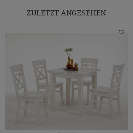
ZULETZT ANGESEHEN