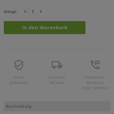
Menge:
In den Warenkorb
Sicher
Schneller
Kostenlose
einkaufen
Versand
Beratung
05321 68599-0
Beschreibung