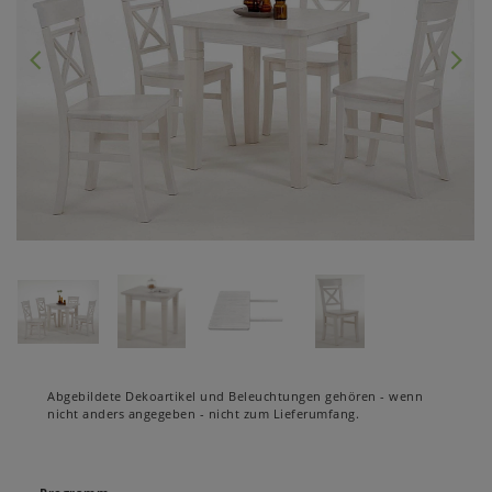
Abgebildete Dekoartikel und Beleuchtungen gehören - wenn
nicht anders angegeben - nicht zum Lieferumfang.