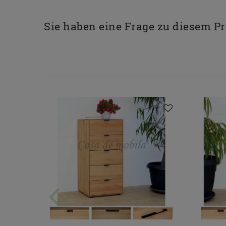
Sie haben eine Frage zu diesem P