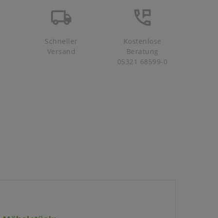
Schneller
Kostenlose
Versand
Beratung
05321 68599-0