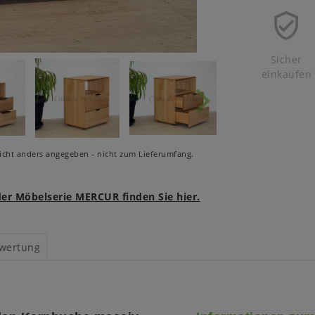
Sicher
einkaufen
cht anders angegeben - nicht zum Lieferumfang.
r Möbelserie MERCUR finden Sie hier.
wertung