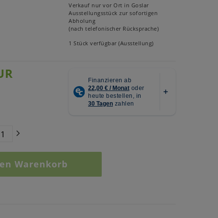
Verkauf nur vor Ort in Goslar
Ausstellungsstück zur sofortigen
Abholung
(nach telefonischer Rücksprache)
1 Stück verfügbar (Ausstellung)
UR
den Warenkorb