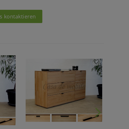
s kontaktieren