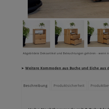
Abgebildete Dekoartikel und Beleuchtungen gehören - wenn ni
➤
Weitere Kommoden aus Buche und Eiche aus de
Beschreibung
Produktsicherheit
Produktbe