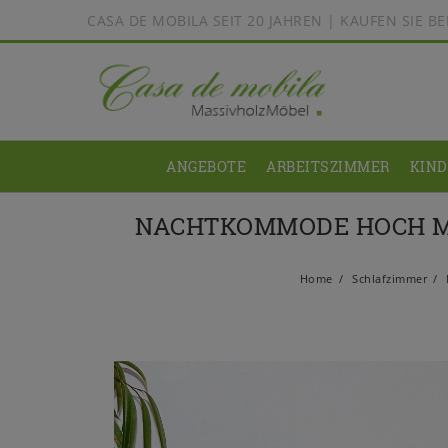
CASA DE MOBILA SEIT 20 JAHREN | KAUFEN SIE 
ANGEBOTE
ARBEITSZIMMER
KIN
NACHTKOMMODE HOCH MI
Home
Schlafzimmer