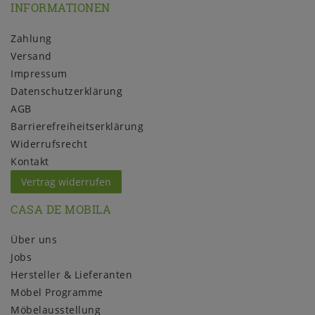
INFORMATIONEN
Zahlung
Versand
Impressum
Daten­schutz­erklärung
AGB
Barrierefreiheitserklärung
Widerrufs­recht
Kontakt
Vertrag widerrufen
CASA DE MOBILA
Über uns
Jobs
Hersteller & Lieferanten
Möbel Programme
Möbelausstellung