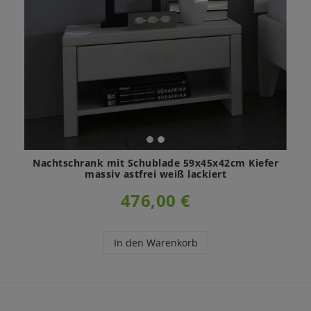
Nachtschrank mit Schublade 59x45x42cm Kiefer
massiv astfrei weiß lackiert
476,00 €
In den Warenkorb