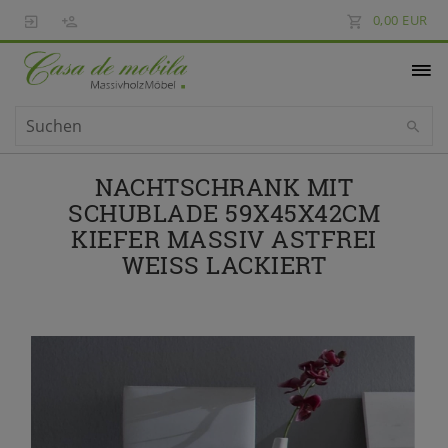
0,00 EUR
NACHTSCHRANK MIT
SCHUBLADE 59X45X42CM
KIEFER MASSIV ASTFREI
WEISS LACKIERT