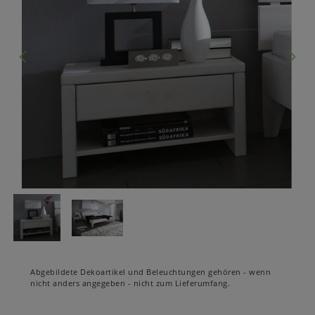
Abgebildete Dekoartikel und Beleuchtungen gehören - wenn
nicht anders angegeben - nicht zum Lieferumfang.