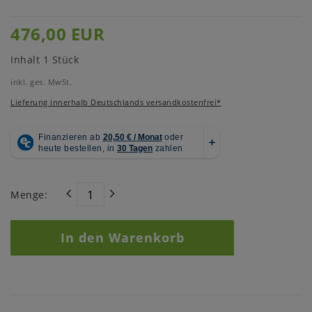
476,00 EUR
Inhalt
1
Stück
inkl. ges. MwSt.
Lieferung innerhalb Deutschlands versandkostenfrei*
Menge:
In den Warenkorb