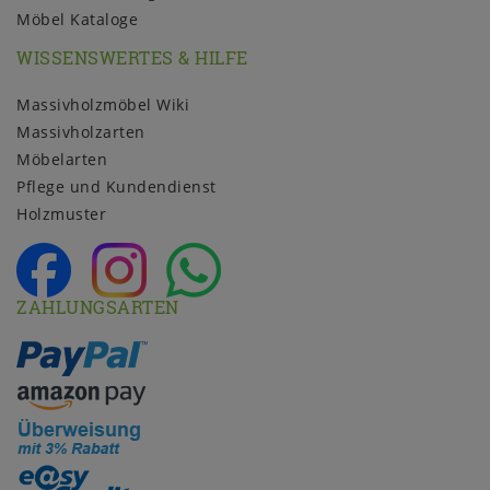
Möbel Kataloge
WISSENSWERTES & HILFE
Massivholzmöbel Wiki
Massivholzarten
Möbelarten
Pflege und Kundendienst
Holzmuster
ZAHLUNGSARTEN