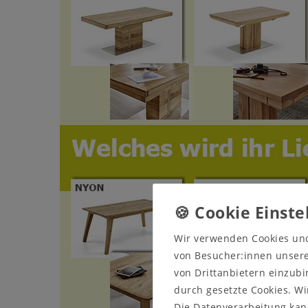
Wir verwenden Cookies un
von Besucher:innen unserer
von Drittanbietern einzubi
durch gesetzte Cookies. Wi
Die Datenverarbeitung kann