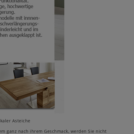
kaler Asteiche
em ganz nach ihrem Geschmack, werden Sie nicht