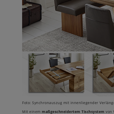
Foto: Synchronauszug mit innenliegender Verlänge
Mit einem
maßgeschneidertem Tischsystem
von 