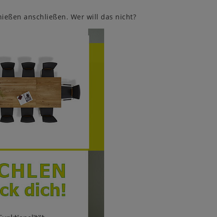
nießen anschließen. Wer will das nicht?