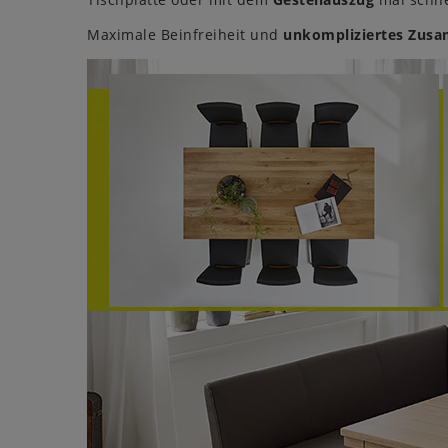
Maximale Beinfreiheit und
unkompliziertes Zus