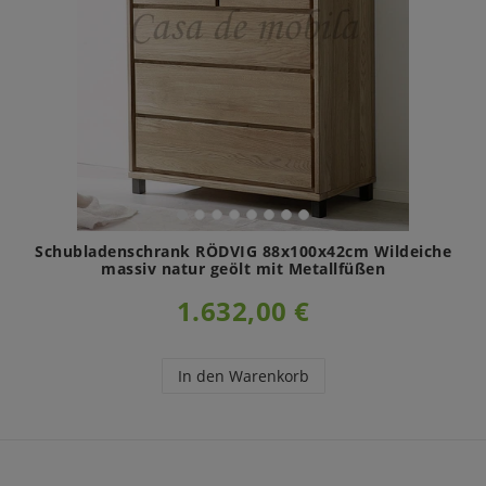
Schubladenschrank RÖDVIG 88x100x42cm Wildeiche
massiv natur geölt mit Metallfüßen
1.632,00 €
In den Warenkorb