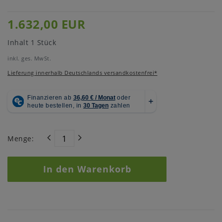
1.632,00 EUR
Inhalt
1
Stück
inkl. ges. MwSt.
Lieferung innerhalb Deutschlands versandkostenfrei*
Menge:
In den Warenkorb