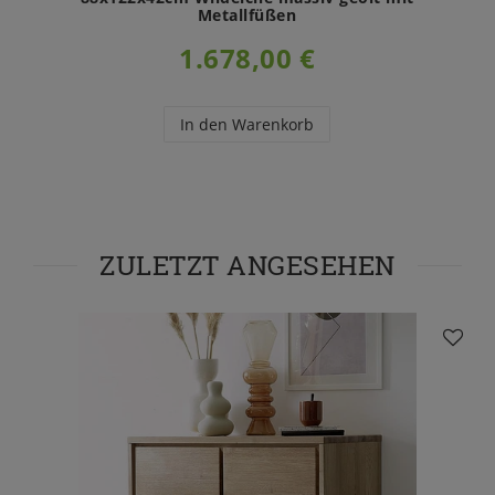
Metallfüßen
1.678,00 €
In den Warenkorb
ZULETZT ANGESEHEN