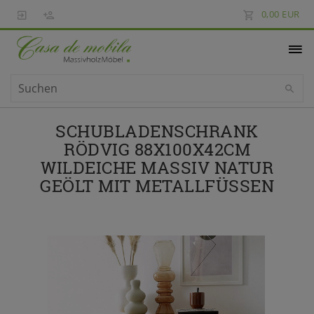
0,00 EUR
SCHUBLADENSCHRANK
RÖDVIG 88X100X42CM
WILDEICHE MASSIV NATUR
GEÖLT MIT METALLFÜSSEN