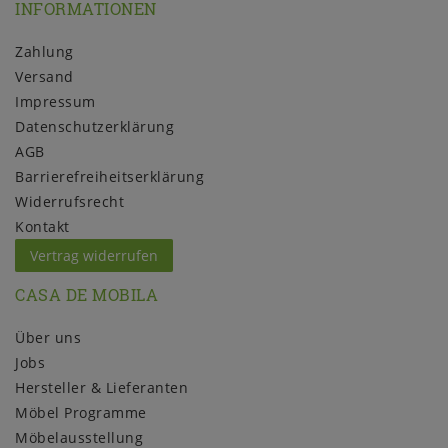
INFORMATIONEN
Zahlung
Versand
Impressum
Daten­schutz­erklärung
AGB
Barrierefreiheitserklärung
Widerrufs­recht
Kontakt
Vertrag widerrufen
CASA DE MOBILA
Über uns
Jobs
Hersteller & Lieferanten
Möbel Programme
Möbelausstellung