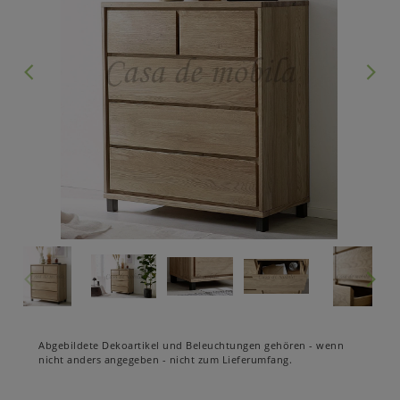
Abgebildete Dekoartikel und Beleuchtungen gehören - wenn
nicht anders angegeben - nicht zum Lieferumfang.