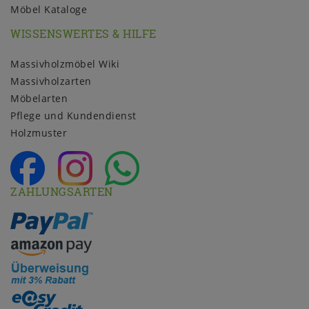
Möbel Kataloge
WISSENSWERTES & HILFE
Massivholzmöbel Wiki
Massivholzarten
Möbelarten
Pflege und Kundendienst
Holzmuster
ZAHLUNGSARTEN