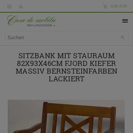
0,00 EUR
SITZBANK MIT STAURAUM
82X93X46CM FJORD KIEFER
MASSIV BERNSTEINFARBEN
LACKIERT