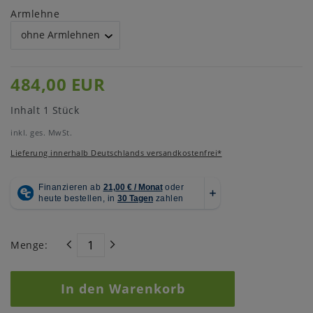
Armlehne
484,00 EUR
Inhalt
1
Stück
inkl. ges. MwSt.
Lieferung innerhalb Deutschlands versandkostenfrei*
Menge:
In den Warenkorb