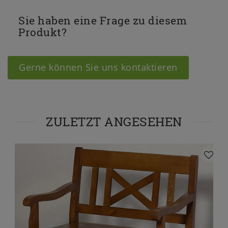
Sie haben eine Frage zu diesem
Produkt?
Gerne können Sie uns kontaktieren
ZULETZT ANGESEHEN