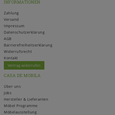
INFORMATIONEN
Zahlung
Versand
Impressum
Daten­schutz­erklärung
AGB
Barrierefreiheitserklärung
Widerrufs­recht
Kontakt
Vertrag widerrufen
CASA DE MOBILA
Über uns
Jobs
Hersteller & Lieferanten
Möbel Programme
Möbelausstellung