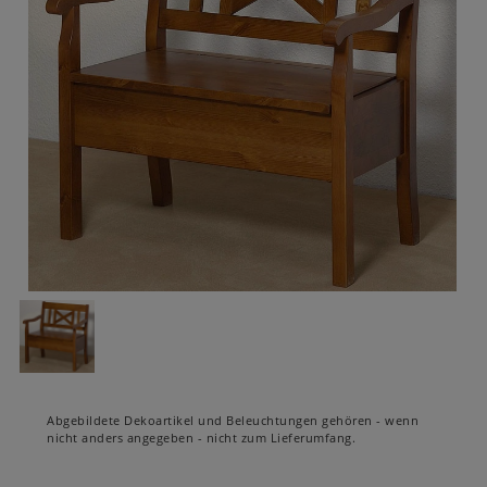
Abgebildete Dekoartikel und Beleuchtungen gehören - wenn
nicht anders angegeben - nicht zum Lieferumfang.