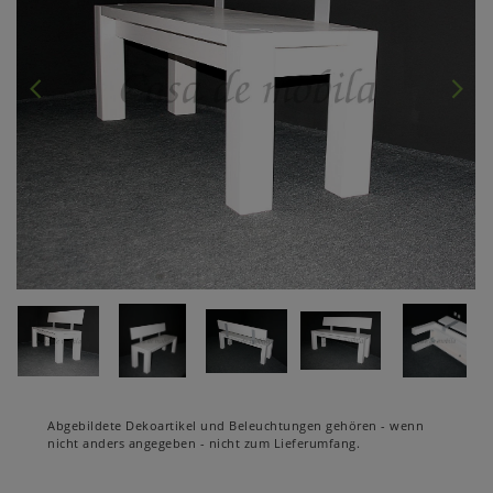
Abgebildete Dekoartikel und Beleuchtungen gehören - wenn
nicht anders angegeben - nicht zum Lieferumfang.