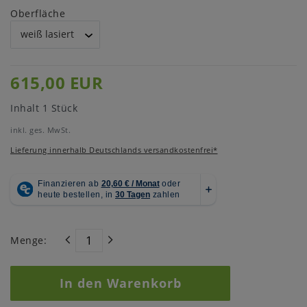
Oberfläche
615,00 EUR
Inhalt
1
Stück
inkl. ges. MwSt.
Lieferung innerhalb Deutschlands versandkostenfrei*
Menge:
In den Warenkorb