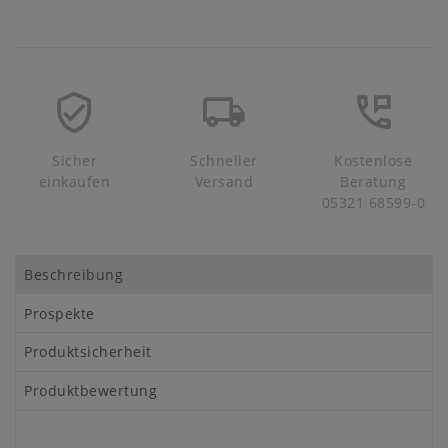
Sicher
Schneller
Kostenlose
einkaufen
Versand
Beratung
05321 68599-0
Beschreibung
Prospekte
Produktsicherheit
Produktbewertung