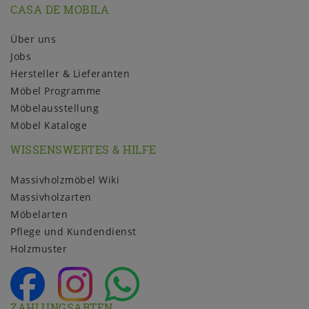
CASA DE MOBILA
Über uns
Jobs
Hersteller & Lieferanten
Möbel Programme
Möbelausstellung
Möbel Kataloge
WISSENSWERTES & HILFE
Massivholzmöbel Wiki
Massivholzarten
Möbelarten
Pflege und Kundendienst
Holzmuster
ZAHLUNGSARTEN