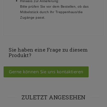
Hinweis zur Anlieferung:
Bitte prüfen Sie vor dem Bestellen, ob das
Möbelstück durch Ihr Treppenhaus/die
Zugänge passt.
Sie haben eine Frage zu diesem
Produkt?
Gerne können Sie uns kontaktieren
ZULETZT ANGESEHEN