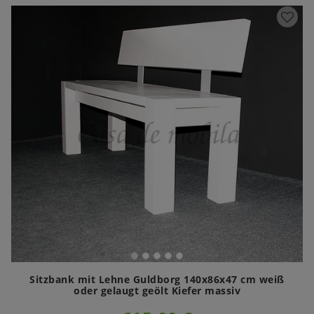
Sitzbank mit Lehne Guldborg 140x86x47 cm weiß
oder gelaugt geölt Kiefer massiv