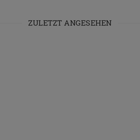
ZULETZT ANGESEHEN