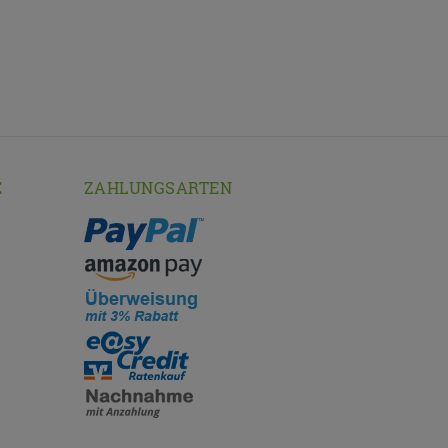
E
ZAHLUNGSARTEN