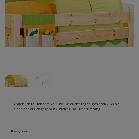
Abgebildete Dekoartikel und Beleuchtungen gehören - wenn
nicht anders angegeben - nicht zum Lieferumfang.
Programm