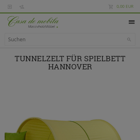
0,00 EUR
TUNNELZELT FÜR SPIELBETT
HANNOVER