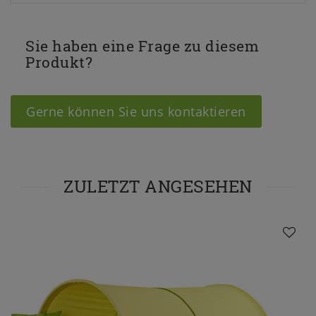
Sie haben eine Frage zu diesem
Produkt?
Gerne können Sie uns kontaktieren
ZULETZT ANGESEHEN