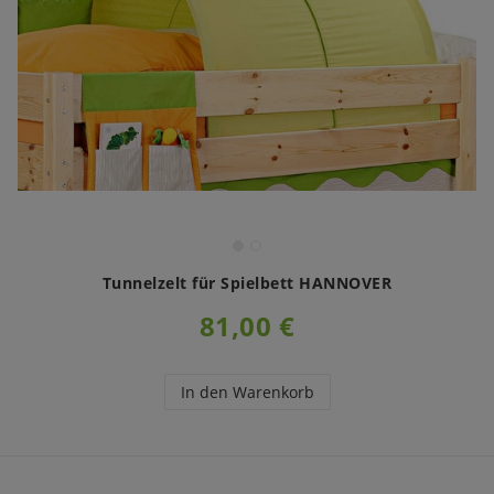
Tunnelzelt für Spielbett HANNOVER
81,00 €
In den Warenkorb