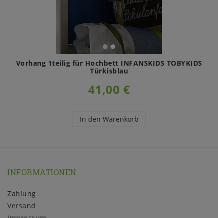
Vorhang 1teilig für Hochbett INFANSKIDS TOBYKIDS
Türkisblau
41,00 €
In den Warenkorb
INFORMATIONEN
Zahlung
Versand
Impressum