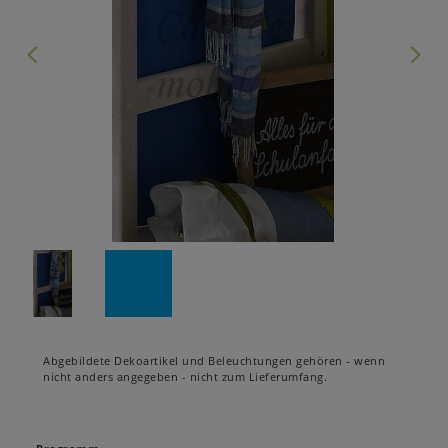
Abgebildete Dekoartikel und Beleuchtungen gehören - wenn
nicht anders angegeben - nicht zum Lieferumfang.