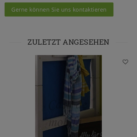
Gerne können Sie uns kontaktieren
ZULETZT ANGESEHEN