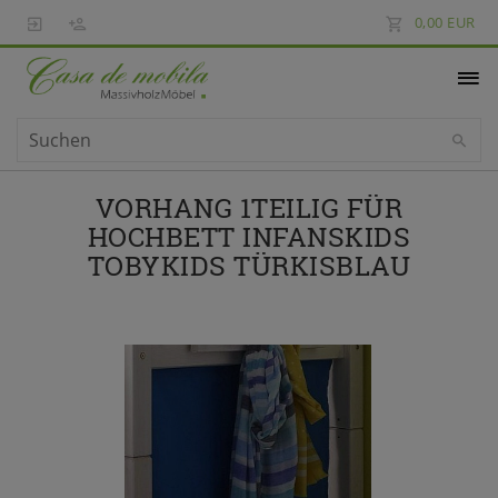
0,00 EUR
VORHANG 1TEILIG FÜR
HOCHBETT INFANSKIDS
TOBYKIDS TÜRKISBLAU