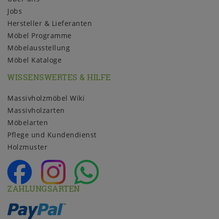
Jobs
Hersteller & Lieferanten
Möbel Programme
Möbelausstellung
Möbel Kataloge
WISSENSWERTES & HILFE
Massivholzmöbel Wiki
Massivholzarten
Möbelarten
Pflege und Kundendienst
Holzmuster
ZAHLUNGSARTEN