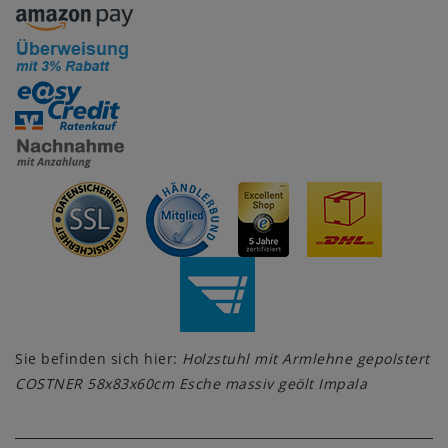
Sie befinden sich hier:
Holzstuhl mit Armlehne gepolstert
COSTNER 58x83x60cm Esche massiv geölt Impala