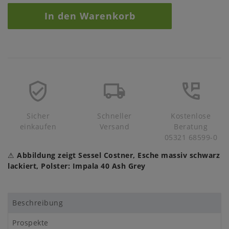
In den Warenkorb
Sicher
Schneller
Kostenlose
einkaufen
Versand
Beratung
05321 68599-0
⚠
Abbildung zeigt Sessel Costner, Esche massiv schwarz
lackiert, Polster: Impala 40 Ash Grey
Beschreibung
Prospekte