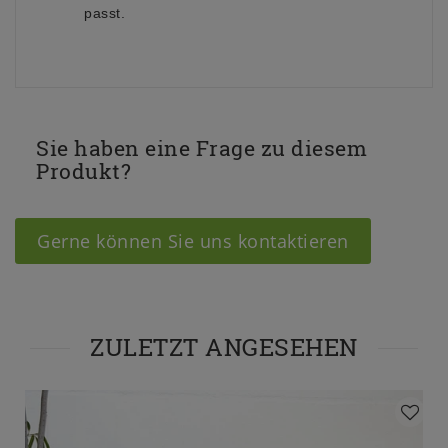
passt.
Sie haben eine Frage zu diesem
Produkt?
Gerne können Sie uns kontaktieren
ZULETZT ANGESEHEN