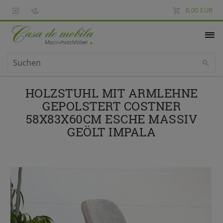
0,00 EUR
HOLZSTUHL MIT ARMLEHNE
GEPOLSTERT COSTNER
58X83X60CM ESCHE MASSIV
GEÖLT IMPALA