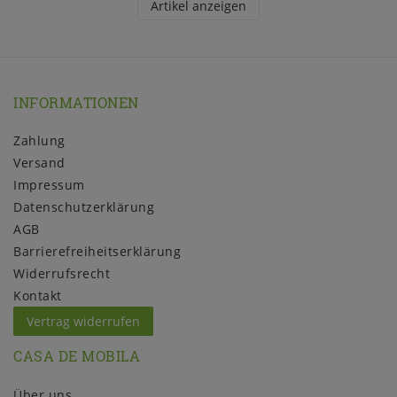
Artikel anzeigen
INFORMATIONEN
Zahlung
Versand
Impressum
Daten­schutz­erklärung
AGB
Barrierefreiheitserklärung
Widerrufs­recht
Kontakt
Vertrag widerrufen
CASA DE MOBILA
Über uns