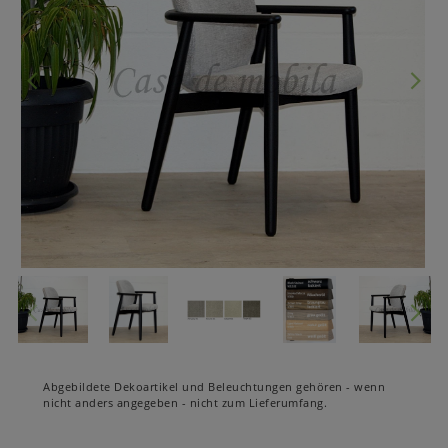
Abgebildete Dekoartikel und Beleuchtungen gehören - wenn
nicht anders angegeben - nicht zum Lieferumfang.