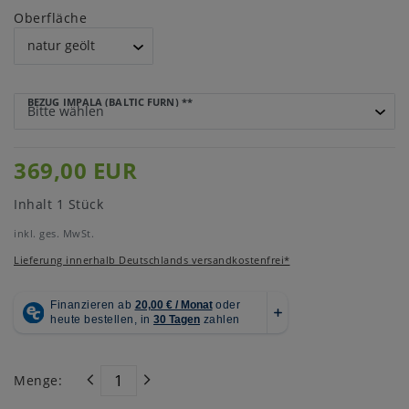
Oberfläche
BEZUG IMPALA (BALTIC FURN)
**
369,00 EUR
Inhalt
1
Stück
inkl. ges. MwSt.
Lieferung innerhalb Deutschlands versandkostenfrei*
Menge: