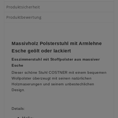
Produktsicherheit
Produktbewertung
Massivholz Polsterstuhl mit Armlehne
Esche geölt oder lackiert
Esszimmerstuhl mit Stoffpolster aus massiver
Esche
Dieser schöne Stuhl COSTNER mit einem bequemen
Wollpolster überzeugt mit seinen natürlichen
Holzmaserungen und seinem unbestechlichen
Design.
Details: