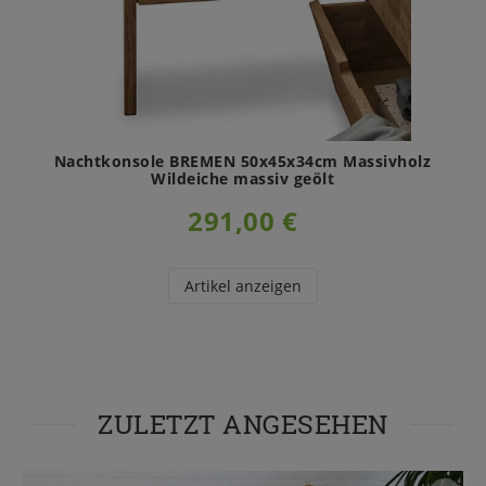
Nachtkonsole BREMEN 50x45x34cm Massivholz
Wildeiche massiv geölt
291,00 €
Artikel anzeigen
ZULETZT ANGESEHEN