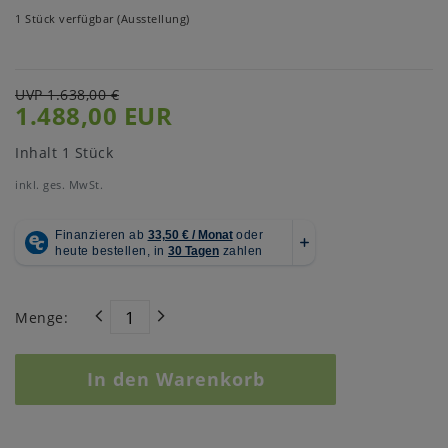
1 Stück verfügbar (Ausstellung)
UVP 1.638,00 €
1.488,00 EUR
Inhalt
1
Stück
inkl. ges. MwSt.
Menge:
In den Warenkorb