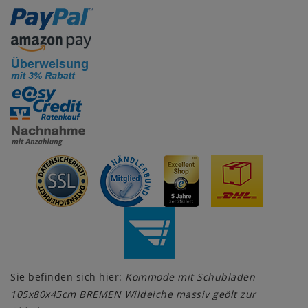
Sie befinden sich hier:
Kommode mit Schubladen
105x80x45cm BREMEN Wildeiche massiv geölt zur