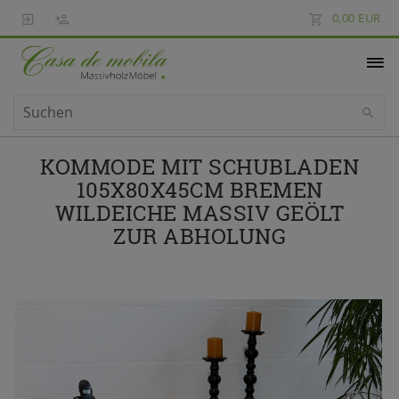
0,00 EUR
KOMMODE MIT SCHUBLADEN
105X80X45CM BREMEN
WILDEICHE MASSIV GEÖLT
ZUR ABHOLUNG