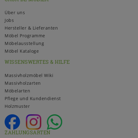
Über uns
Jobs
Hersteller & Lieferanten
Möbel Programme
Möbelausstellung
Möbel Kataloge
WISSENSWERTES & HILFE
Massivholzmöbel Wiki
Massivholzarten
Möbelarten
Pflege und Kundendienst
Holzmuster
ZAHLUNGSARTEN