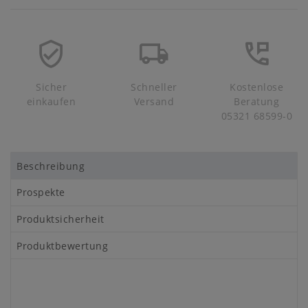
Sicher
Schneller
Kostenlose
einkaufen
Versand
Beratung
05321 68599-0
Beschreibung
Prospekte
Produktsicherheit
Produktbewertung