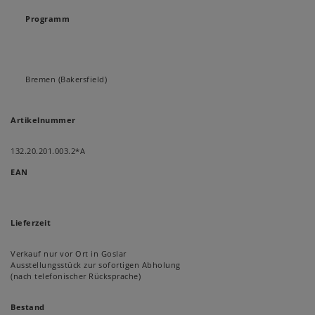
Programm
Bremen (Bakersfield)
Artikelnummer
132.20.201.003.2*A
EAN
Lieferzeit
Verkauf nur vor Ort in Goslar
Ausstellungsstück zur sofortigen Abholung
(nach telefonischer Rücksprache)
Bestand