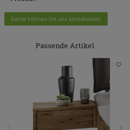
Gerne können Sie uns kontaktieren
Passende Artikel