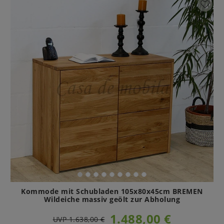
Kommode mit Schubladen 105x80x45cm BREMEN
Wildeiche massiv geölt zur Abholung
1.488,00 €
UVP 1.638,00 €