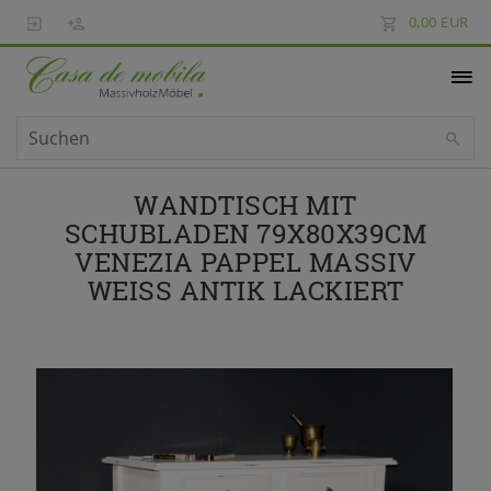
0,00 EUR
WANDTISCH MIT
SCHUBLADEN 79X80X39CM
VENEZIA PAPPEL MASSIV
WEISS ANTIK LACKIERT