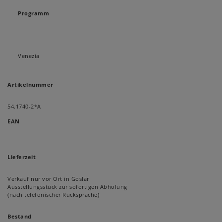
Programm
Venezia
Artikelnummer
54.1740-2*A
EAN
Lieferzeit
Verkauf nur vor Ort in Goslar
Ausstellungsstück zur sofortigen Abholung
(nach telefonischer Rücksprache)
Bestand