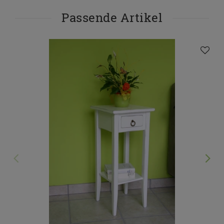
Passende Artikel