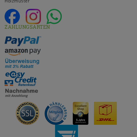
Holzmuster
ZAHLUNGSARTEN