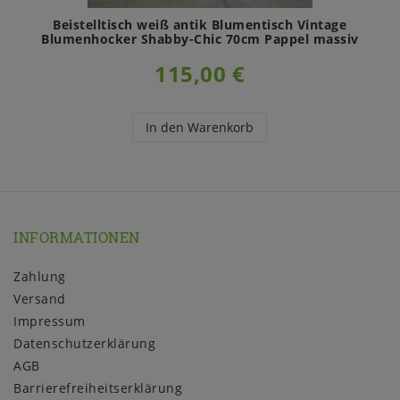
Beistelltisch weiß antik Blumentisch Vintage
Blumenhocker Shabby-Chic 70cm Pappel massiv
115,00 €
In den Warenkorb
INFORMATIONEN
Zahlung
Versand
Impressum
Daten­schutz­erklärung
AGB
Barrierefreiheitserklärung