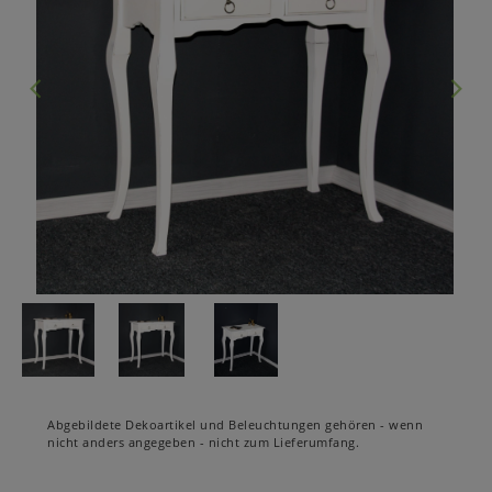
Abgebildete Dekoartikel und Beleuchtungen gehören - wenn
nicht anders angegeben - nicht zum Lieferumfang.