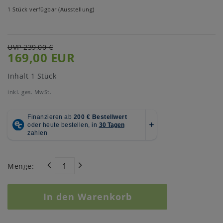
1 Stück verfügbar (Ausstellung)
UVP 239,00 €
169,00 EUR
Inhalt
1
Stück
inkl. ges. MwSt.
Menge:
In den Warenkorb