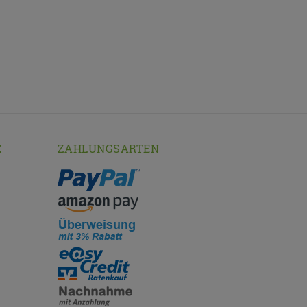
E
ZAHLUNGSARTEN