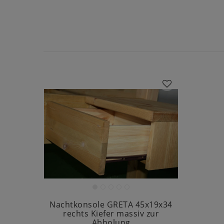
Nachtkonsole GRETA 45x19x34
rechts Kiefer massiv zur
Abholung