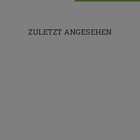
ZULETZT ANGESEHEN