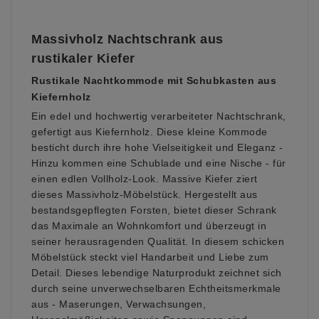
Massivholz Nachtschrank aus
rustikaler Kiefer
Rustikale Nachtkommode mit Schubkasten aus
Kiefernholz
Ein edel und hochwertig verarbeiteter Nachtschrank,
gefertigt aus Kiefernholz. Diese kleine Kommode
besticht durch ihre hohe Vielseitigkeit und Eleganz -
Hinzu kommen eine Schublade und eine Nische - für
einen edlen Vollholz-Look. Massive Kiefer ziert
dieses Massivholz-Möbelstück. Hergestellt aus
bestandsgepflegten Forsten, bietet dieser Schrank
das Maximale an Wohnkomfort und überzeugt in
seiner herausragenden Qualität. In diesem schicken
Möbelstück steckt viel Handarbeit und Liebe zum
Detail. Dieses lebendige Naturprodukt zeichnet sich
durch seine unverwechselbaren Echtheitsmerkmale
aus - Maserungen, Verwachsungen,