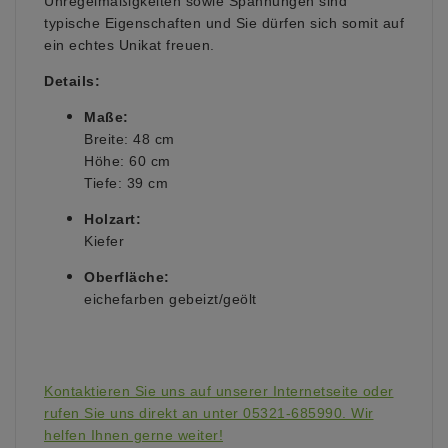
Unregelmäßigkeiten sowie Spannungen sind
typische Eigenschaften und Sie dürfen sich somit auf
ein echtes Unikat freuen.
Details:
Maße:
Breite: 48 cm
Höhe: 60 cm
Tiefe: 39 cm
Holzart:
Kiefer
Oberfläche:
eichefarben gebeizt/geölt
Kontaktieren Sie uns auf unserer Internetseite oder
rufen Sie uns direkt an unter 05321-685990. Wir
helfen Ihnen gerne weiter!