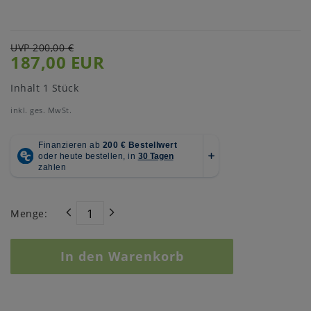
UVP 200,00 €
187,00 EUR
Inhalt
1
Stück
inkl. ges. MwSt.
Menge:
In den Warenkorb