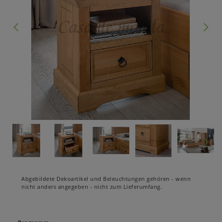
Abgebildete Dekoartikel und Beleuchtungen gehören - wenn
nicht anders angegeben - nicht zum Lieferumfang.