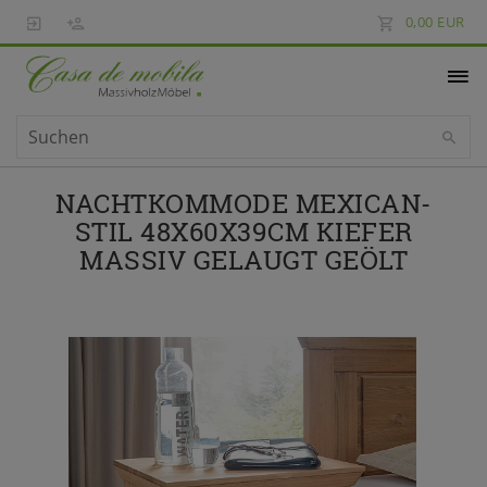
0,00 EUR
NACHTKOMMODE MEXICAN-
STIL 48X60X39CM KIEFER
MASSIV GELAUGT GEÖLT