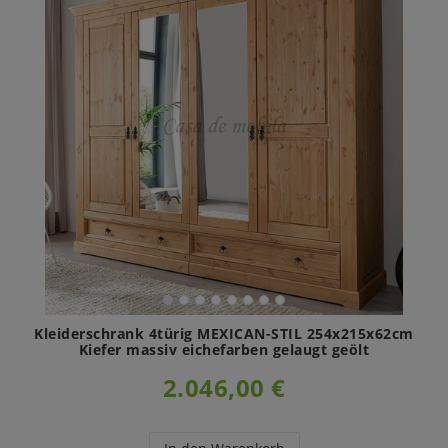
Kleiderschrank 4türig MEXICAN-STIL 254x215x62cm
Kiefer massiv eichefarben gelaugt geölt
2.046,00 €