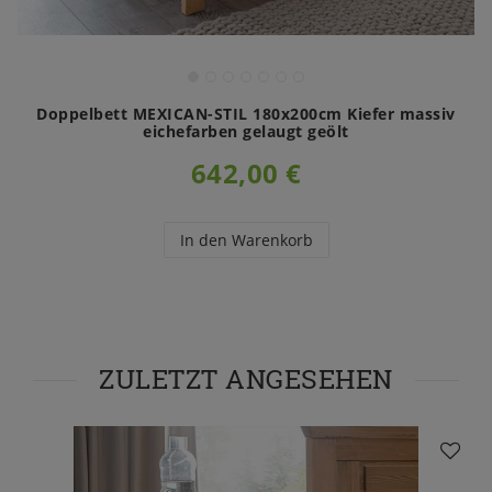
Doppelbett MEXICAN-STIL 180x200cm Kiefer massiv
eichefarben gelaugt geölt
642,00 €
In den Warenkorb
ZULETZT ANGESEHEN