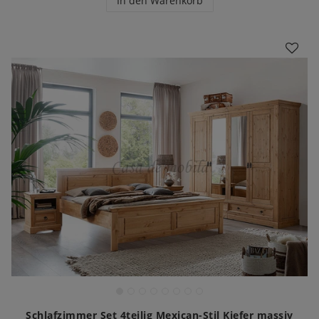
In den Warenkorb
Schlafzimmer Set 4teilig Mexican-Stil Kiefer massiv