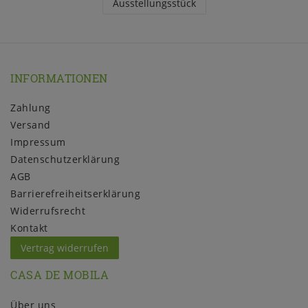
Ausstellungsstück
INFORMATIONEN
Zahlung
Versand
Impressum
Daten­schutz­erklärung
AGB
Barrierefreiheitserklärung
Widerrufs­recht
Kontakt
Vertrag widerrufen
CASA DE MOBILA
Über uns