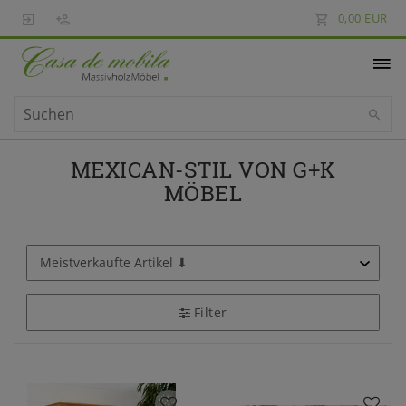
0,00 EUR
MEXICAN-STIL VON G+K
MÖBEL
Filter