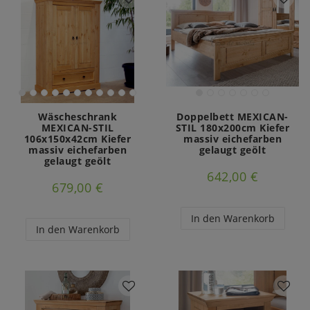
Wäscheschrank
Doppelbett MEXICAN-
MEXICAN-STIL
STIL 180x200cm Kiefer
106x150x42cm Kiefer
massiv eichefarben
massiv eichefarben
gelaugt geölt
gelaugt geölt
642,00 €
679,00 €
In den Warenkorb
In den Warenkorb