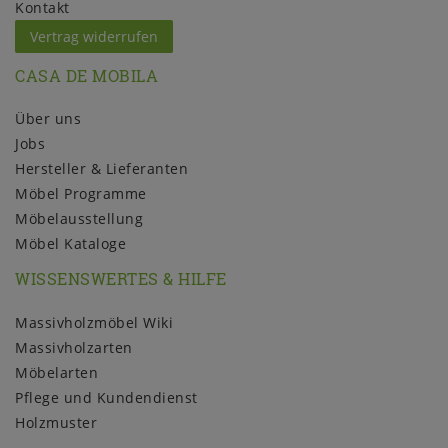
Kontakt
Vertrag widerrufen
CASA DE MOBILA
Über uns
Jobs
Hersteller & Lieferanten
Möbel Programme
Möbelausstellung
Möbel Kataloge
WISSENSWERTES & HILFE
Massivholzmöbel Wiki
Massivholzarten
Möbelarten
Pflege und Kundendienst
Holzmuster