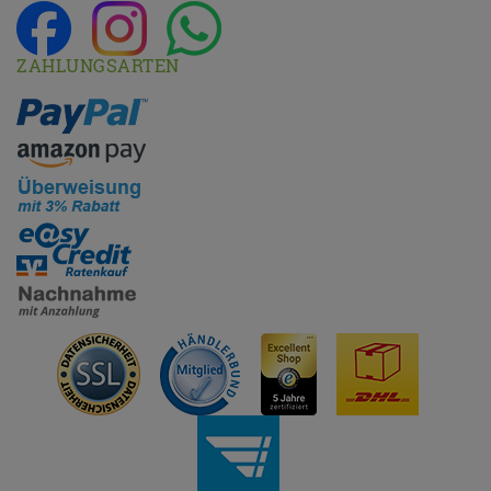
ZAHLUNGSARTEN