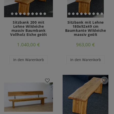
Sitzbank 200 mit
Sitzbank mit Lehne
Lehne Wildeiche
180x92x49 cm
massiv Baumbank
Baumkante Wildeiche
Vollholz Eiche geölt
massiv geölt
1.040,00 €
963,00 €
In den Warenkorb
In den Warenkorb