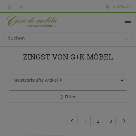
0,00 EUR
ZINGST VON G+K MÖBEL
Filter
1
2
3