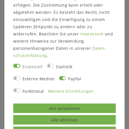
erfolgen. Die Zustimmung kann erteilt oder
abgelehnt werden. Es besteht das Recht, nicht
einzuwilligen und die Einwilligung zu einem
späteren Zeitpunkt zu ändern oder zu
widerrufen. Beachten Sie unser
Impressum
und
weitere Hinweise zur Verwendung
personenbezogener Daten in unserer
Daten­
schutz­erklärung
.
Esstisch ZINGST
Sitzbank mit Lehne
260x75x100cm
und Holzbeine
Essenziell
Statistik
Holzwangen Wildeiche
160x92x49cm ZINGST
massiv geölt
Wildeiche massiv geölt
Externe Medien
PayPal
1.569,00 €
903,00 €
Funktional
Weitere Einstellungen
In den Warenkorb
In den Warenkorb
Alle akzeptieren
Alle ablehnen