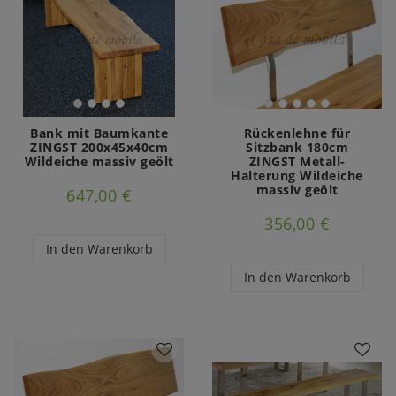
Bank mit Baumkante
Rückenlehne für
ZINGST 200x45x40cm
Sitzbank 180cm
Wildeiche massiv geölt
ZINGST Metall-
Halterung Wildeiche
massiv geölt
647,00 €
356,00 €
In den Warenkorb
In den Warenkorb