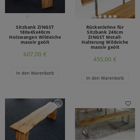
Sitzbank ZINGST
Rückenlehne für
180x45x40cm
Sitzbank 240cm
Holzwangen Wildeiche
ZINGST Metall-
massiv geölt
Halterung Wildeiche
massiv geölt
607,00 €
455,00 €
In den Warenkorb
In den Warenkorb