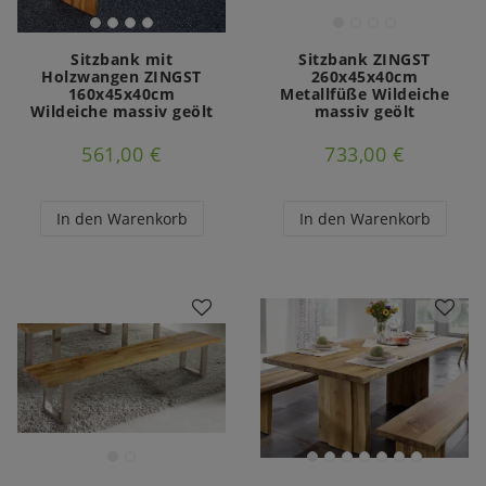
Sitzbank mit
Sitzbank ZINGST
Holzwangen ZINGST
260x45x40cm
160x45x40cm
Metallfüße Wildeiche
Wildeiche massiv geölt
massiv geölt
561,00 €
733,00 €
In den Warenkorb
In den Warenkorb