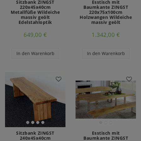
Sitzbank ZINGST
Esstisch mit
220x45x40cm
Baumkante ZINGST
Metallfüße Wildeiche
220x75x100cm
massiv geölt
Holzwangen Wildeiche
Edelstahloptik
massiv geölt
649,00 €
1.342,00 €
In den Warenkorb
In den Warenkorb
Sitzbank ZINGST
Esstisch mit
240x45x40cm
Baumkante ZINGST