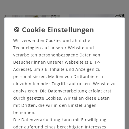
Wir verwenden Cookies und ähnliche
Technologien auf unserer Website und
verarbeiten personenbezogene Daten von
Besucher:innen unserer Webseite (z.B. IP-
Esstisch mit
Sitzbank mit Lehne
Adresse), um z.B. Inhalte und Anzeigen zu
Baumkante ZINGST
200x92x49 cm Zingst
180x75x100cm
Wildeiche massiv geölt
personalisieren, Medien von Drittanbietern
Wildeiche massiv
Baumkante Metallfuß
einzubinden oder Zugriffe auf unsere Website zu
natur geölt
U
analysieren. Die Datenverarbeitung erfolgt erst
1.197,00 €
1.000,00 €
durch gesetzte Cookies. Wir teilen diese Daten
mit Dritten, die wir in den Einstellungen
benennen.
In den Warenkorb
In den Warenkorb
Die Datenverarbeitung kann mit Einwilligung
oder aufgrund eines berechtigten Interesses