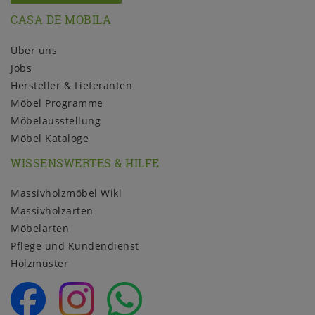
CASA DE MOBILA
Über uns
Jobs
Hersteller & Lieferanten
Möbel Programme
Möbelausstellung
Möbel Kataloge
WISSENSWERTES & HILFE
Massivholzmöbel Wiki
Massivholzarten
Möbelarten
Pflege und Kundendienst
Holzmuster