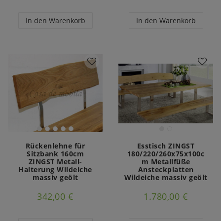
In den Warenkorb
In den Warenkorb
Rückenlehne für
Esstisch ZINGST
Sitzbank 160cm
180/220/260x75x100c
ZINGST Metall-
m Metallfüße
Halterung Wildeiche
Ansteckplatten
massiv geölt
Wildeiche massiv geölt
342,00 €
1.780,00 €