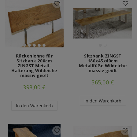
Rückenlehne für
Sitzbank ZINGST
Sitzbank 200cm
180x45x40cm
ZINGST Metall-
Metallfüße Wildeiche
Halterung Wildeiche
massiv geölt
massiv geölt
565,00 €
393,00 €
In den Warenkorb
In den Warenkorb