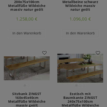
200x75x100cm
Metallbeine schwarz
Metallfüße Wildeiche
Wildeiche massiv
massiv natur geölt
natur geölt
1.258,00 €
1.096,00 €
In den Warenkorb
In den Warenkorb
Sitzbank ZINGST
Esstisch mit
160x45x40cm
Baumkante ZINGST
Metallfüße Wildeiche
240x75x100cm
massiv geölt
Metallfüße Wildeiche