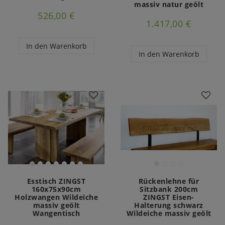
massiv natur geölt
526,00 €
1.417,00 €
In den Warenkorb
In den Warenkorb
Esstisch ZINGST
Rückenlehne für
160x75x90cm
Sitzbank 200cm
Holzwangen Wildeiche
ZINGST Eisen-
massiv geölt
Halterung schwarz
Wangentisch
Wildeiche massiv geölt