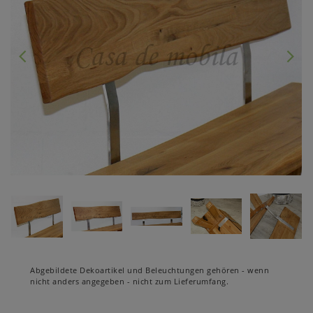
Abgebildete Dekoartikel und Beleuchtungen gehören - wenn
nicht anders angegeben - nicht zum Lieferumfang.