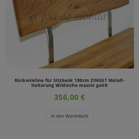
Rückenlehne für Sitzbank 180cm ZINGST Metall-
Halterung Wildeiche massiv geölt
356,00 €
In den Warenkorb