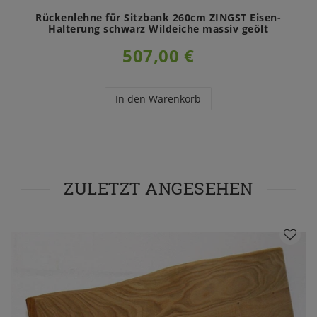
Rückenlehne für Sitzbank 260cm ZINGST Eisen-
Halterung schwarz Wildeiche massiv geölt
507,00 €
In den Warenkorb
ZULETZT ANGESEHEN