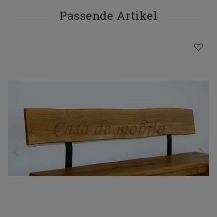
Passende Artikel