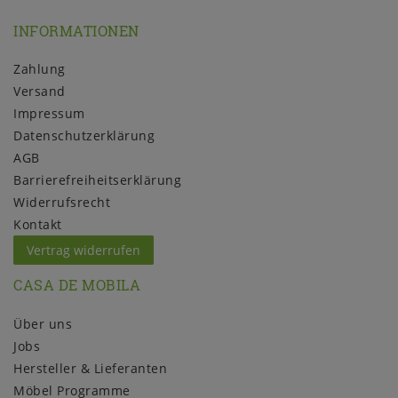
INFORMATIONEN
Zahlung
Versand
Impressum
Daten­schutz­erklärung
AGB
Barrierefreiheitserklärung
Widerrufs­recht
Kontakt
Vertrag widerrufen
CASA DE MOBILA
Über uns
Jobs
Hersteller & Lieferanten
Möbel Programme