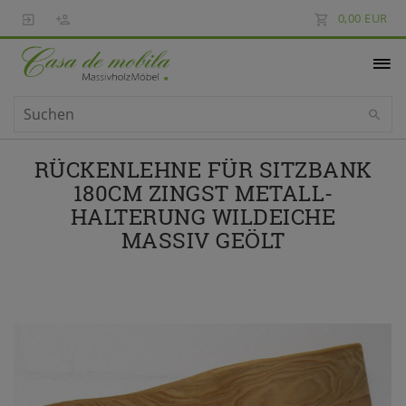
0,00 EUR
RÜCKENLEHNE FÜR SITZBANK
180CM ZINGST METALL-
HALTERUNG WILDEICHE
MASSIV GEÖLT