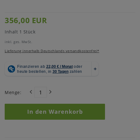
356,00 EUR
Inhalt
1
Stück
inkl. ges. MwSt.
Lieferung innerhalb Deutschlands versandkostenfrei*
Menge:
In den Warenkorb