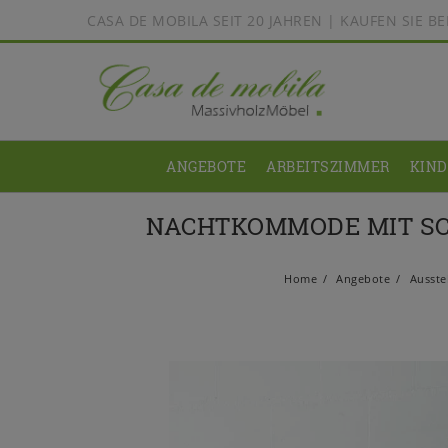
CASA DE MOBILA SEIT 20 JAHREN | KAUFEN SIE 
ANGEBOTE
ARBEITSZIMMER
KIN
NACHTKOMMODE MIT SC
Home
Angebote
Ausste