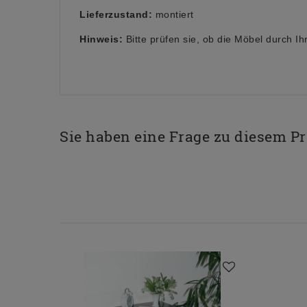
Lieferzustand:
montiert
Hinweis:
Bitte prüfen sie, ob die Möbel durch I
Sie haben eine Frage zu diesem P