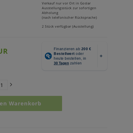
Verkauf nur vor Ort in Goslar
Ausstellungsstück zur sofortigen
Abholung
(nach telefonischer Rücksprache)
2 Stück verfügbar (Ausstellung)
UR
den Warenkorb