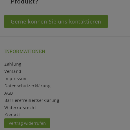
Produkt?
Gerne können Sie uns kontaktieren
INFORMATIONEN
Zahlung
Versand
Impressum
Daten­schutz­erklärung
AGB
Barrierefreiheitserklärung
Widerrufs­recht
Kontakt
Vertrag widerrufen