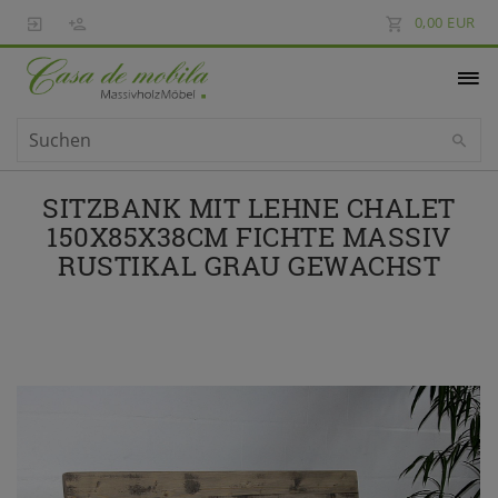
0,00 EUR
SITZBANK MIT LEHNE CHALET
150X85X38CM FICHTE MASSIV
RUSTIKAL GRAU GEWACHST