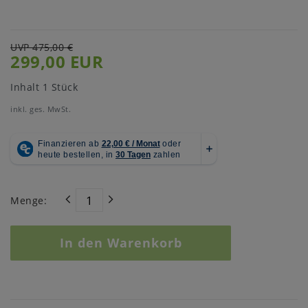
UVP 475,00 €
299,00 EUR
Inhalt
1
Stück
inkl. ges. MwSt.
Menge:
In den Warenkorb