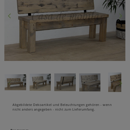
Abgebildete Dekoartikel und Beleuchtungen gehören - wenn
nicht anders angegeben - nicht zum Lieferumfang.