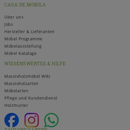
CASA DE MOBILA
Über uns
Jobs
Hersteller & Lieferanten
Möbel Programme
Möbelausstellung
Möbel Kataloge
WISSENSWERTES & HILFE
Massivholzmöbel Wiki
Massivholzarten
Möbelarten
Pflege und Kundendienst
Holzmuster
ZAHLUNGSARTEN