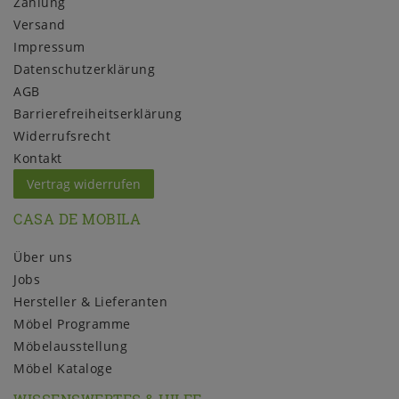
Zahlung
Versand
Impressum
Daten­schutz­erklärung
AGB
Barrierefreiheitserklärung
Widerrufs­recht
Kontakt
Vertrag widerrufen
CASA DE MOBILA
Über uns
Jobs
Hersteller & Lieferanten
Möbel Programme
Möbelausstellung
Möbel Kataloge