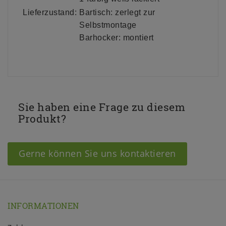
Lieferzustand:
Bartisch: zerlegt zur
Selbstmontage
Barhocker: montiert
Sie haben eine Frage zu diesem
Produkt?
Gerne können Sie uns kontaktieren
INFORMATIONEN