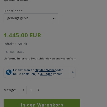
Oberfläche
1.445,00 EUR
Inhalt
1
Stück
inkl. ges. MwSt.
Lieferung innerhalb Deutschlands versandkostenfrei*
Menge:
In den Warenkorb