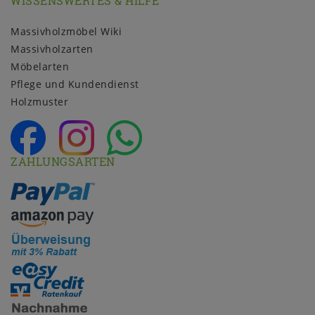
WISSENSWERTES & HILFE
Massivholzmöbel Wiki
Massivholzarten
Möbelarten
Pflege und Kundendienst
Holzmuster
ZAHLUNGSARTEN