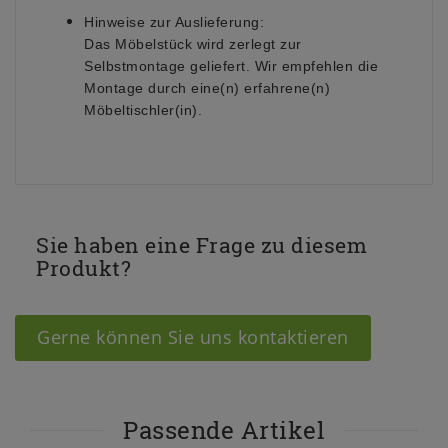
Hinweise zur Auslieferung:
Das Möbelstück wird zerlegt zur
Selbstmontage geliefert. Wir empfehlen die
Montage durch eine(n) erfahrene(n)
Möbeltischler(in).
Sie haben eine Frage zu diesem
Produkt?
Gerne können Sie uns kontaktieren
Passende Artikel