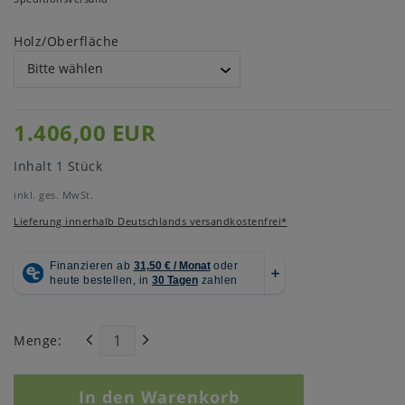
Holz/Oberfläche
1.406,00 EUR
Inhalt
1
Stück
inkl. ges. MwSt.
Lieferung innerhalb Deutschlands versandkostenfrei*
Menge:
In den Warenkorb