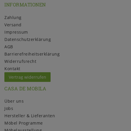
INFORMATIONEN
Zahlung
Versand
Impressum
Daten­schutz­erklärung
AGB
Barrierefreiheitserklärung
Widerrufs­recht
Kontakt
Vertrag widerrufen
CASA DE MOBILA
Über uns
Jobs
Hersteller & Lieferanten
Möbel Programme
Möbelausstellung