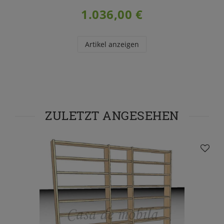
1.036,00 €
Artikel anzeigen
ZULETZT ANGESEHEN