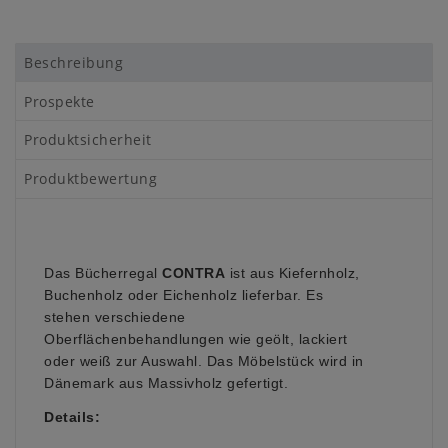
Beschreibung
Prospekte
Produktsicherheit
Produktbewertung
Das Bücherregal
CONTRA
ist aus Kiefernholz,
Buchenholz oder Eichenholz lieferbar. Es
stehen verschiedene
Oberflächenbehandlungen wie geölt, lackiert
oder weiß zur Auswahl. Das Möbelstück wird in
Dänemark aus Massivholz gefertigt.
Details: