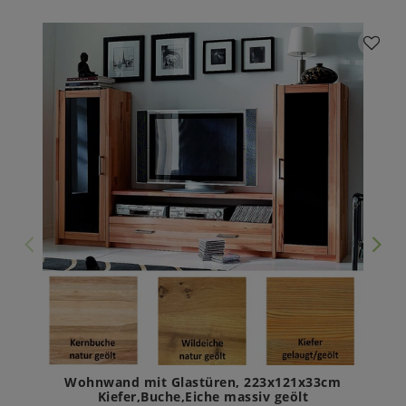
Wohnwand mit Glastüren, 223x121x33cm
Kiefer,Buche,Eiche massiv geölt