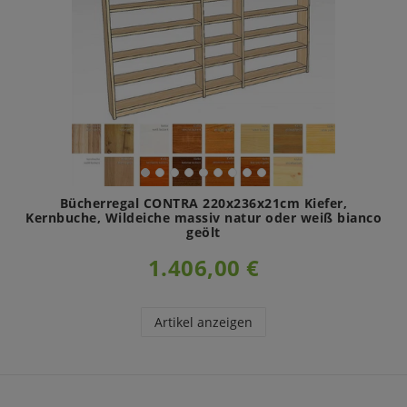
Bücherregal CONTRA 220x236x21cm Kiefer,
Kernbuche, Wildeiche massiv natur oder weiß bianco
geölt
1.406,00 €
Artikel anzeigen