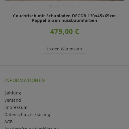
Couchtisch mit Schubladen DECOR 130x45x65cm
Pappel braun nussbaumfarben
479,00 €
In den Warenkorb
INFORMATIONEN
Zahlung
Versand
Impressum
Daten­schutz­erklärung
AGB
Barrierefreiheitserklärung