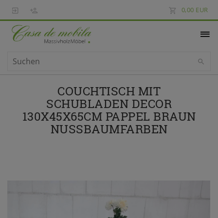
0,00 EUR
COUCHTISCH MIT
SCHUBLADEN DECOR
130X45X65CM PAPPEL BRAUN
NUSSBAUMFARBEN