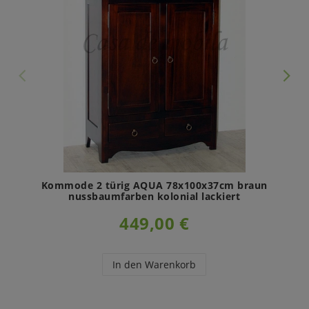
Kommode 2 türig AQUA 78x100x37cm braun
nussbaumfarben kolonial lackiert
449,00 €
In den Warenkorb