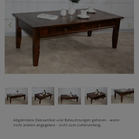
Abgebildete Dekoartikel und Beleuchtungen gehören - wenn
nicht anders angegeben - nicht zum Lieferumfang.