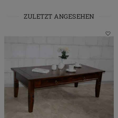
ZULETZT ANGESEHEN