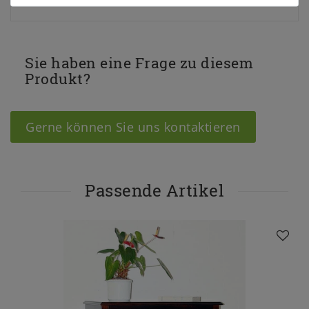
Sie haben eine Frage zu diesem
Produkt?
Gerne können Sie uns kontaktieren
Passende Artikel