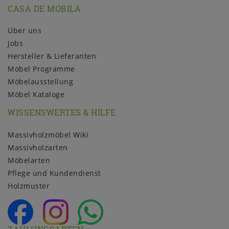
CASA DE MOBILA
Über uns
Jobs
Hersteller & Lieferanten
Möbel Programme
Möbelausstellung
Möbel Kataloge
WISSENSWERTES & HILFE
Massivholzmöbel Wiki
Massivholzarten
Möbelarten
Pflege und Kundendienst
Holzmuster