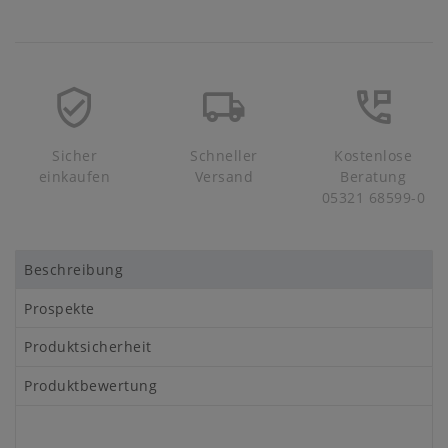
Sicher
Schneller
Kostenlose
einkaufen
Versand
Beratung
05321 68599-0
Beschreibung
Prospekte
Produktsicherheit
Produktbewertung