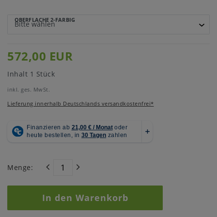
OBERFLÄCHE 2-FARBIG
572,00 EUR
Inhalt
1
Stück
inkl. ges. MwSt.
Lieferung innerhalb Deutschlands versandkostenfrei*
Menge:
In den Warenkorb