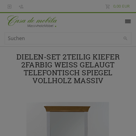
0,00 EUR
DIELEN-SET 2TEILIG KIEFER
2FARBIG WEISS GELAUGT T
ELEFONTISCH SPIEGEL V
OLLHOLZ MASSIV