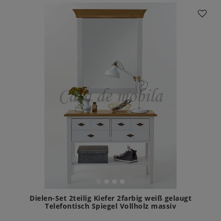
Dielen-Set 2teilig Kiefer 2farbig weiß gelaugt
Telefontisch Spiegel Vollholz massiv