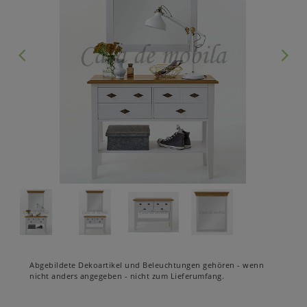
Abgebildete Dekoartikel und Beleuchtungen gehören - wenn
nicht anders angegeben - nicht zum Lieferumfang.