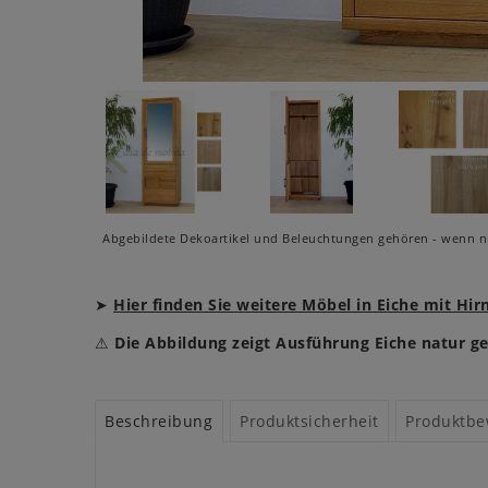
Abgebildete Dekoartikel und Beleuchtungen gehören - wenn ni
➤
Hier finden Sie weitere Möbel in Eiche mit Hi
⚠
Die Abbildung zeigt Ausführung Eiche natur ge
Beschreibung
Produktsicherheit
Produktbe