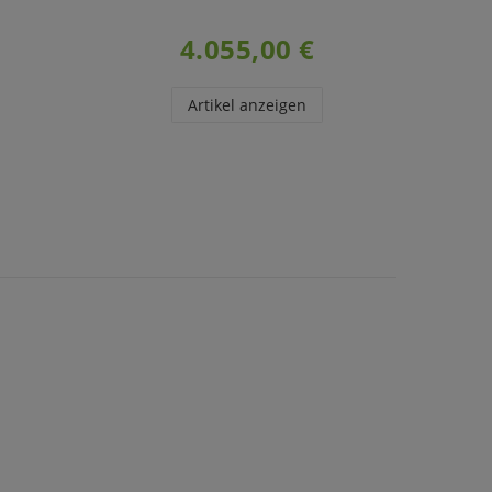
4.055,00 €
Artikel anzeigen