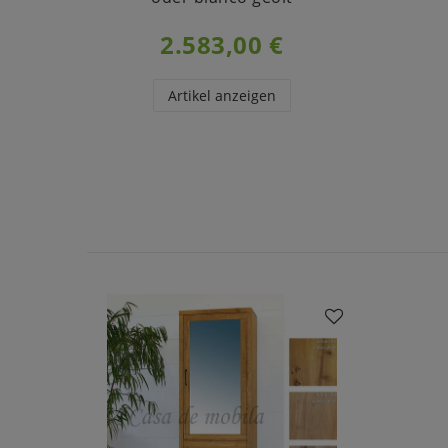
2.583,00 €
Artikel anzeigen