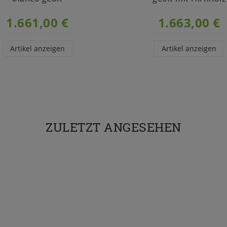
1.661,00 €
1.663,00 €
Artikel anzeigen
Artikel anzeigen
ZULETZT ANGESEHEN