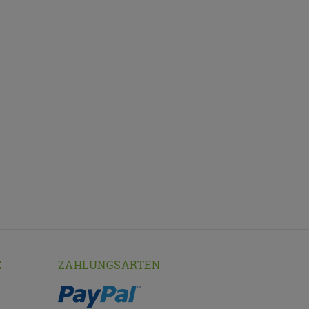
E
ZAHLUNGSARTEN