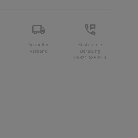
Schneller
Kostenlose
Versand
Beratung
05321 68599-0