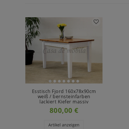
Esstisch Fjord 160x78x90cm
weiß / bernsteinfarben
lackiert Kiefer massiv
800,00 €
Artikel anzeigen