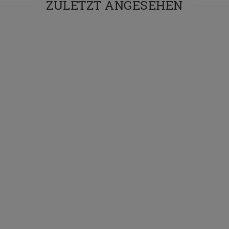
ZULETZT ANGESEHEN