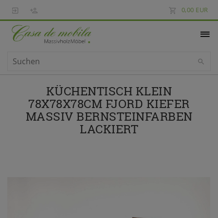
0,00 EUR
KÜCHENTISCH KLEIN
78X78X78CM FJORD KIEFER
MASSIV BERNSTEINFARBEN
LACKIERT