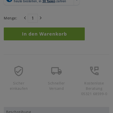
Menge:
In den Warenkorb
Sicher
Schneller
Kostenlose
einkaufen
Versand
Beratung
05321 68599-0
Beschreibung