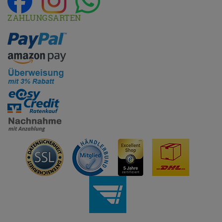
ZAHLUNGSARTEN