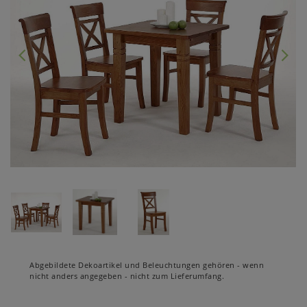
Abgebildete Dekoartikel und Beleuchtungen gehören - wenn
nicht anders angegeben - nicht zum Lieferumfang.