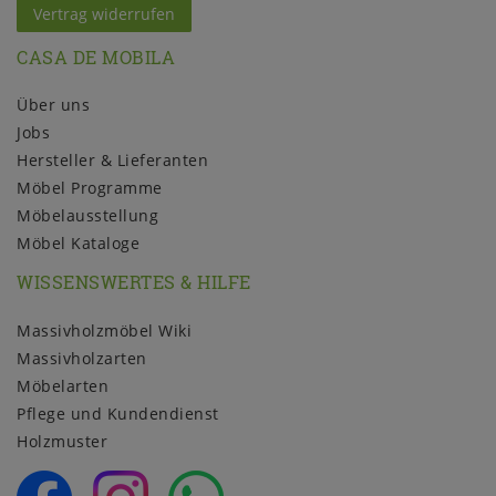
Vertrag widerrufen
CASA DE MOBILA
Über uns
Jobs
Hersteller & Lieferanten
Möbel Programme
Möbelausstellung
Möbel Kataloge
WISSENSWERTES & HILFE
Massivholzmöbel Wiki
Massivholzarten
Möbelarten
Pflege und Kundendienst
Holzmuster