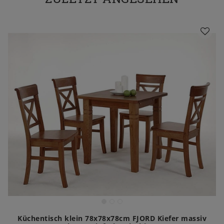
Küchentisch klein 78x78x78cm FJORD Kiefer massiv