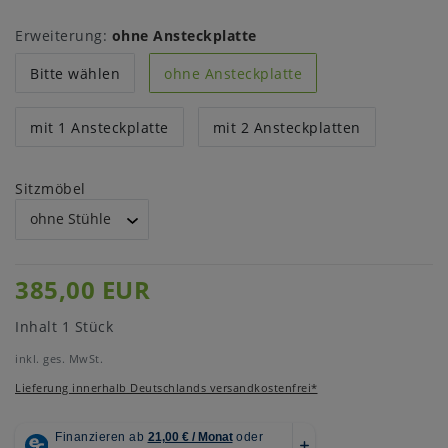
Erweiterung:
ohne Ansteckplatte
Bitte wählen
ohne Ansteckplatte
mit 1 Ansteckplatte
mit 2 Ansteckplatten
Sitzmöbel
385,00 EUR
Inhalt
1
Stück
inkl. ges. MwSt.
Lieferung innerhalb Deutschlands versandkostenfrei*