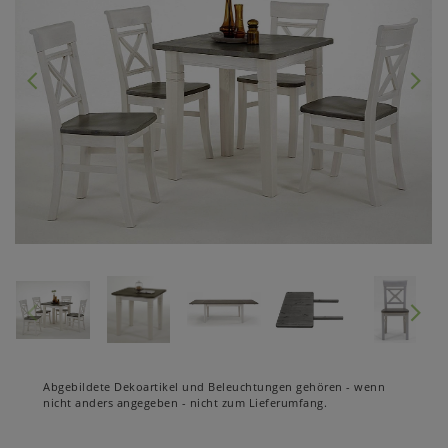
Abgebildete Dekoartikel und Beleuchtungen gehören - wenn
nicht anders angegeben - nicht zum Lieferumfang.