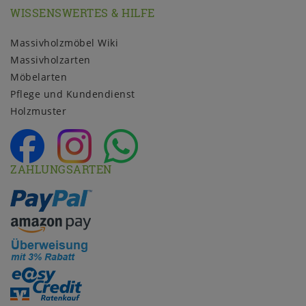
WISSENSWERTES & HILFE
Massivholzmöbel Wiki
Massivholzarten
Möbelarten
Pflege und Kundendienst
Holzmuster
ZAHLUNGSARTEN