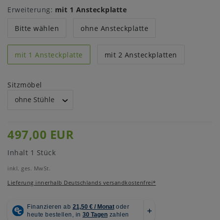
Erweiterung:
mit 1 Ansteckplatte
Bitte wählen
ohne Ansteckplatte
mit 1 Ansteckplatte
mit 2 Ansteckplatten
Sitzmöbel
497,00 EUR
Inhalt
1
Stück
inkl. ges. MwSt.
Lieferung innerhalb Deutschlands versandkostenfrei*