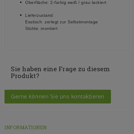
Oberfläche:
2-farbig weiß / grau lackiert
Lieferzustand:
Esstisch: zerlegt zur Selbstmontage
Stühle: montiert
Sie haben eine Frage zu diesem
Produkt?
Gerne können Sie uns kontaktieren
INFORMATIONEN