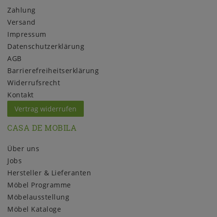
Zahlung
Versand
Impressum
Daten­schutz­erklärung
AGB
Barrierefreiheitserklärung
Widerrufs­recht
Kontakt
Vertrag widerrufen
CASA DE MOBILA
Über uns
Jobs
Hersteller & Lieferanten
Möbel Programme
Möbelausstellung
Möbel Kataloge