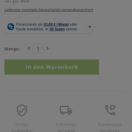
inkl. ges. MwSt.
Lieferung innerhalb Deutschlands versandkostenfrei*
Menge:
In den Warenkorb
Sicher
Schneller
Kostenlose
einkaufen
Versand
Beratung