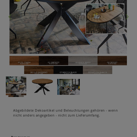
Abgebildete Dekoartikel und Beleuchtungen gehören - wenn
nicht anders angegeben - nicht zum Lieferumfang.