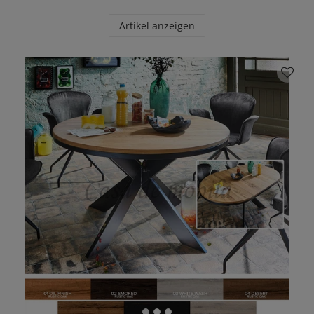
Artikel anzeigen