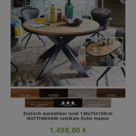
Esstisch ausziehbar rund 130x75x130cm
NOTTINGHAM rustikale Eiche massiv
1.498,00 €