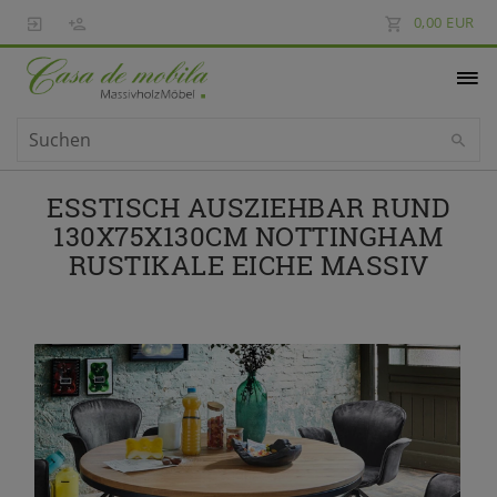
0,00 EUR
ESSTISCH AUSZIEHBAR RUND
130X75X130CM NOTTINGHAM
RUSTIKALE EICHE MASSIV