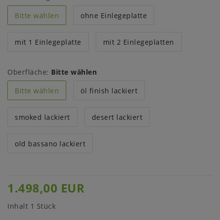
Bitte wählen
ohne Einlegeplatte
mit 1 Einlegeplatte
mit 2 Einlegeplatten
Oberfläche:
Bitte wählen
Bitte wählen
öl finish lackiert
smoked lackiert
desert lackiert
old bassano lackiert
1.498,00 EUR
Inhalt
1
Stück