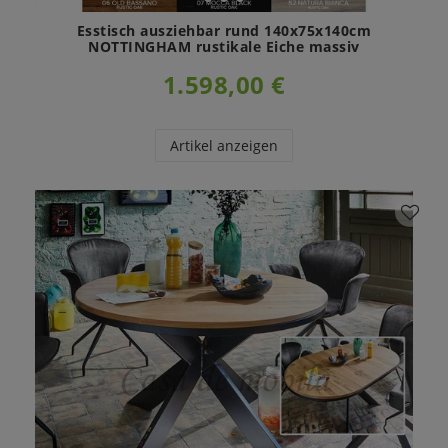
Esstisch ausziehbar rund 140x75x140cm
NOTTINGHAM rustikale Eiche massiv
1.598,00 €
Artikel anzeigen