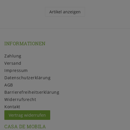
Artikel anzeigen
INFORMATIONEN
Zahlung
Versand
Impressum
Daten­schutz­erklärung
AGB
Barrierefreiheitserklärung
Widerrufs­recht
Kontakt
Vertrag widerrufen
CASA DE MOBILA