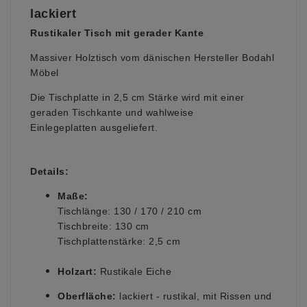
lackiert
Rustikaler
Tisch mit gerader Kante
Massiver Holztisch vom dänischen Hersteller Bodahl
Möbel
Die Tischplatte in 2,5 cm Stärke wird mit einer
geraden Tischkante und wahlweise
Einlegeplatten ausgeliefert.
Details:
Maße:
Tischlänge: 130 / 170 / 210 cm
Tischbreite: 130 cm
Tischplattenstärke: 2,5 cm
Holzart:
Rustikale Eiche
Oberfläche:
lackiert - rustikal, mit Rissen und