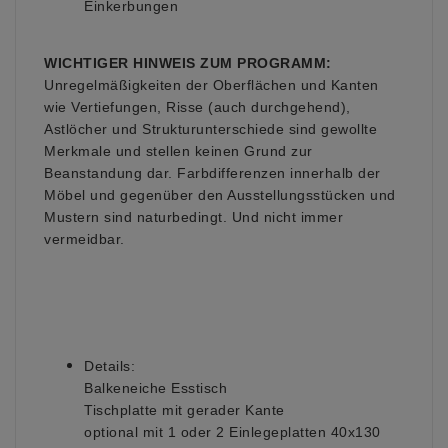
Einkerbungen
WICHTIGER HINWEIS ZUM PROGRAMM:
Unregelmäßigkeiten der Oberflächen und Kanten
wie Vertiefungen, Risse (auch durchgehend),
Astlöcher und Strukturunterschiede sind gewollte
Merkmale und stellen keinen Grund zur
Beanstandung dar. Farbdifferenzen innerhalb der
Möbel und gegenüber den Ausstellungsstücken und
Mustern sind naturbedingt. Und nicht immer
vermeidbar.
Details:
Balkeneiche Esstisch
Tischplatte mit gerader Kante
optional mit 1 oder 2 Einlegeplatten 40x130