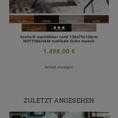
Esstisch ausziehbar rund 130x75x130cm
NOTTINGHAM rustikale Eiche massiv
1.498,00 €
Artikel anzeigen
ZULETZT ANGESEHEN