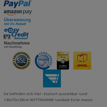
Sie befinden sich hier:
Esstisch ausziehbar rund
130x75x130cm NOTTINGHAM rustikale Eiche massiv