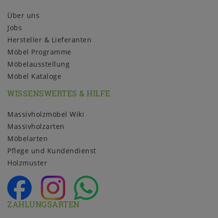
Über uns
Jobs
Hersteller & Lieferanten
Möbel Programme
Möbelausstellung
Möbel Kataloge
WISSENSWERTES & HILFE
Massivholzmöbel Wiki
Massivholzarten
Möbelarten
Pflege und Kundendienst
Holzmuster
ZAHLUNGSARTEN