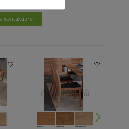
s kontaktieren