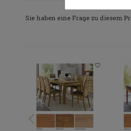
Sie haben eine Frage zu diesem P