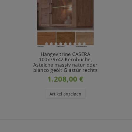
Hängevitrine CASERA
100x79x42 Kernbuche,
Asteiche massiv natur oder
bianco geölt Glastür rechts
1.208,00 €
Artikel anzeigen