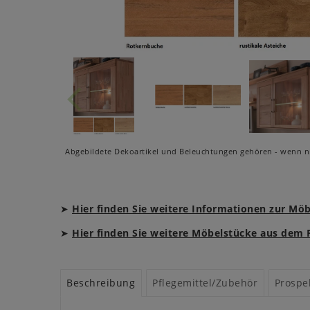
Abgebildete Dekoartikel und Beleuchtungen gehören - wenn ni
➤
Hier finden Sie weitere Informationen zur Mö
➤
Hier finden Sie weitere Möbelstücke aus de
Beschreibung
Pflegemittel/Zubehör
Prospe