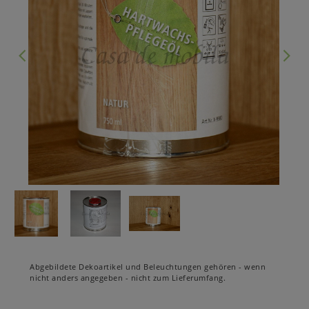
Abgebildete Dekoartikel und Beleuchtungen gehören - wenn
nicht anders angegeben - nicht zum Lieferumfang.