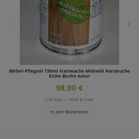
Möbel-Pflegeöl 750ml Hartwachs-Möbelöl Kernbuche
Eiche Buche natur
98,00 €
0.75
Liter
| 130,67 € / Liter
In den Warenkorb