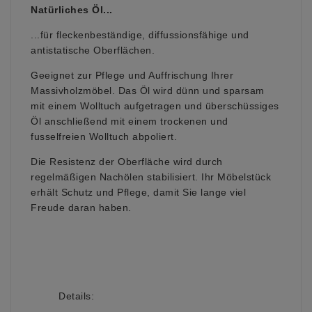
Natürliches Öl...
...für fleckenbeständige, diffussionsfähige und
antistatische Oberflächen.
Geeignet zur Pflege und Auffrischung Ihrer
Massivholzmöbel. Das Öl wird dünn und sparsam
mit einem Wolltuch aufgetragen und überschüssiges
Öl anschließend mit einem trockenen und
fusselfreien Wolltuch abpoliert.
Die Resistenz der Oberfläche wird durch
regelmäßigen Nachölen stabilisiert. Ihr Möbelstück
erhält Schutz und Pflege, damit Sie lange viel
Freude daran haben.
Details: