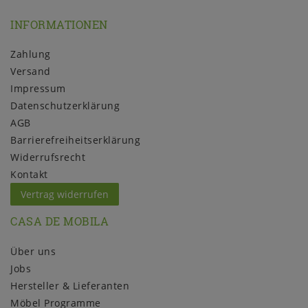
INFORMATIONEN
Zahlung
Versand
Impressum
Daten­schutz­erklärung
AGB
Barrierefreiheitserklärung
Widerrufs­recht
Kontakt
Vertrag widerrufen
CASA DE MOBILA
Über uns
Jobs
Hersteller & Lieferanten
Möbel Programme