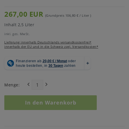
267,00 EUR
(Grundpreis
106,80 € / Liter
)
Inhalt
2,5
Liter
inkl. ges. MwSt.
Lieferung innerhalb Deutschlands versandkostenfrei*
innerhalb der EU und in die Schweiz zzgl. Versandkosten*
Menge:
In den Warenkorb