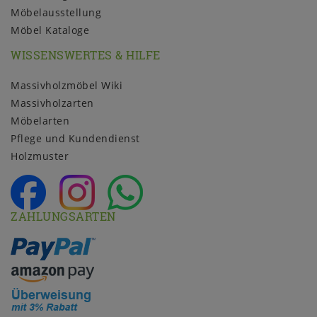
Möbelausstellung
Möbel Kataloge
WISSENSWERTES & HILFE
Massivholzmöbel Wiki
Massivholzarten
Möbelarten
Pflege und Kundendienst
Holzmuster
ZAHLUNGSARTEN