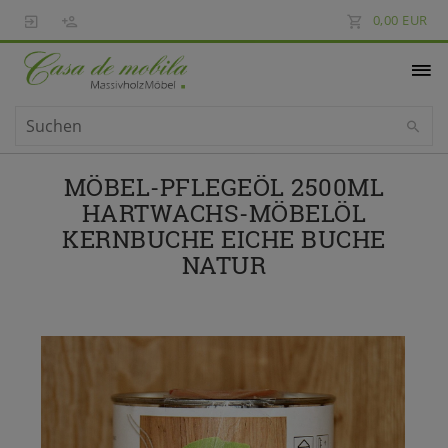
0,00 EUR
MÖBEL-PFLEGEÖL 2500ML
HARTWACHS-MÖBELÖL
KERNBUCHE EICHE BUCHE
NATUR