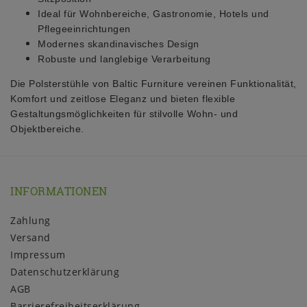
Ideal für Wohnbereiche, Gastronomie, Hotels und
Pflegeeinrichtungen
Modernes skandinavisches Design
Robuste und langlebige Verarbeitung
Die Polsterstühle von Baltic Furniture vereinen Funktionalität,
Komfort und zeitlose Eleganz und bieten flexible
Gestaltungsmöglichkeiten für stilvolle Wohn- und
Objektbereiche.
INFORMATIONEN
Zahlung
Versand
Impressum
Daten­schutz­erklärung
AGB
Barrierefreiheitserklärung