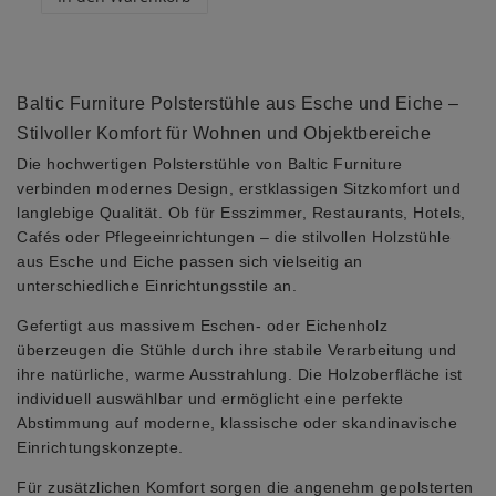
Baltic Furniture Polsterstühle aus Esche und Eiche –
Stilvoller Komfort für Wohnen und Objektbereiche
Die hochwertigen Polsterstühle von Baltic Furniture
verbinden modernes Design, erstklassigen Sitzkomfort und
langlebige Qualität. Ob für Esszimmer, Restaurants, Hotels,
Cafés oder Pflegeeinrichtungen – die stilvollen Holzstühle
aus Esche und Eiche passen sich vielseitig an
unterschiedliche Einrichtungsstile an.
Gefertigt aus massivem Eschen- oder Eichenholz
überzeugen die Stühle durch ihre stabile Verarbeitung und
ihre natürliche, warme Ausstrahlung. Die Holzoberfläche ist
individuell auswählbar und ermöglicht eine perfekte
Abstimmung auf moderne, klassische oder skandinavische
Einrichtungskonzepte.
Für zusätzlichen Komfort sorgen die angenehm gepolsterten