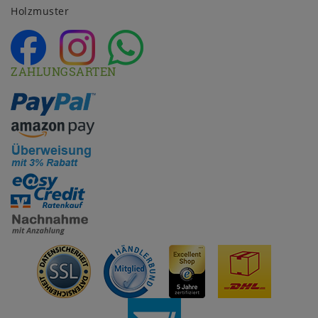
Holzmuster
ZAHLUNGSARTEN