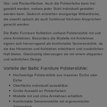
Sitz- und Rückenflächen. Auch die Polsterfarbe kann frei
gewählt werden, sodass jeder Stuhl individuell gestaltet
werden kann. Dadurch entstehen einzigartige Möbelstücke,
die sowohl optisch als auch funktional höchsten Ansprüchen
gerecht werden.
Die Baltic Furniture Kollektion umfasst Polsterstühle mit und
ohne Armlehnen. Besonders die Modelle mit Armlehnen
eignen sich hervorragend als komfortable Seniorenstühle, da
sie das Hinsetzen und Aufstehen erleichtern und zusätzlichen
Halt bieten. Gleichzeitig überzeugen sie mit einem eleganten
und wohnlichen Design.
Vorteile der Baltic Furniture Polsterstühle:
Hochwertige Polsterstühle aus massiver Esche oder
Eiche
Oberfläche individuell auswählbar
Große Auswahl an Polsterfarben
Modelle mit und ohne Armlehnen erhältlich
Komfortable Seniorenstühle mit ergonomischer
Sitzposition