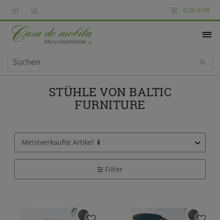
0,00 EUR
STÜHLE VON BALTIC
FURNITURE
Filter