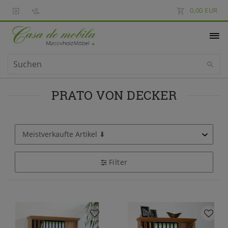
0,00 EUR
PRATO VON DECKER
Filter