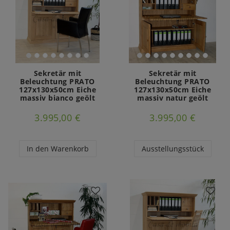
Sekretär mit
Sekretär mit
Beleuchtung PRATO
Beleuchtung PRATO
127x130x50cm Eiche
127x130x50cm Eiche
massiv bianco geölt
massiv natur geölt
3.995,00 €
3.995,00 €
In den Warenkorb
Ausstellungsstück