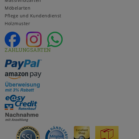
Massivholzarten
Möbelarten
Pflege und Kundendienst
Holzmuster
ZAHLUNGSARTEN