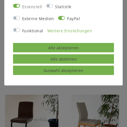
Essenziell
Statistik
Externe Medien
PayPal
Funktional
Weitere Einstellungen
Schwingstuhl JESSICA
Polsterstuhl LEONIE
45x92x56cm Rücken
52x93x61cm mit
Wildeiche, Beine
Leder/Stoff-Mix grau,
Alle akzeptieren
schwarz, Bezug braun
Wildeiche natur geölt
UVP 572,00 €
Alle ablehnen
342,00 €
494,00 €
Auswahl akzeptieren
Ausstellungsstück
In den Warenkorb