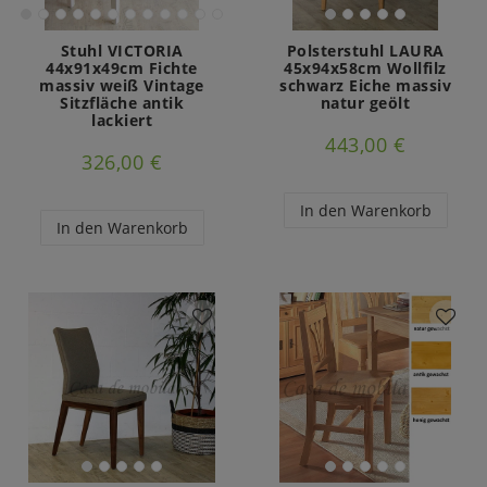
Stuhl VICTORIA
Polsterstuhl LAURA
44x91x49cm Fichte
45x94x58cm Wollfilz
massiv weiß Vintage
schwarz Eiche massiv
Sitzfläche antik
natur geölt
lackiert
443,00 €
326,00 €
In den Warenkorb
In den Warenkorb