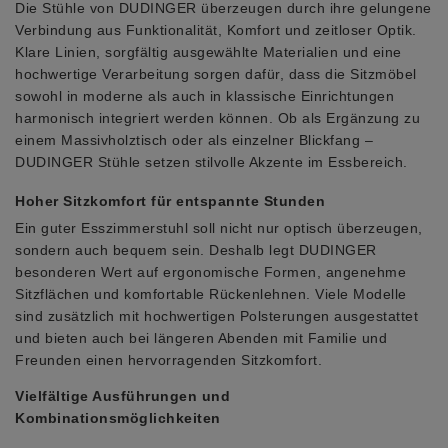
Die Stühle von DUDINGER überzeugen durch ihre gelungene
Verbindung aus Funktionalität, Komfort und zeitloser Optik.
Klare Linien, sorgfältig ausgewählte Materialien und eine
hochwertige Verarbeitung sorgen dafür, dass die Sitzmöbel
sowohl in moderne als auch in klassische Einrichtungen
harmonisch integriert werden können. Ob als Ergänzung zu
einem Massivholztisch oder als einzelner Blickfang –
DUDINGER Stühle setzen stilvolle Akzente im Essbereich.
Hoher Sitzkomfort für entspannte Stunden
Ein guter Esszimmerstuhl soll nicht nur optisch überzeugen,
sondern auch bequem sein. Deshalb legt DUDINGER
besonderen Wert auf ergonomische Formen, angenehme
Sitzflächen und komfortable Rückenlehnen. Viele Modelle
sind zusätzlich mit hochwertigen Polsterungen ausgestattet
und bieten auch bei längeren Abenden mit Familie und
Freunden einen hervorragenden Sitzkomfort.
Vielfältige Ausführungen und
Kombinationsmöglichkeiten