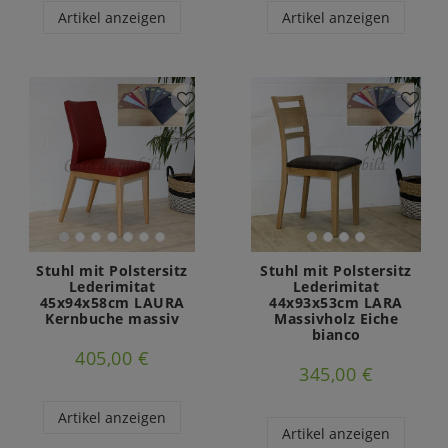
Artikel anzeigen
Artikel anzeigen
Stuhl mit Polstersitz
Stuhl mit Polstersitz
Lederimitat
Lederimitat
45x94x58cm LAURA
44x93x53cm LARA
Kernbuche massiv
Massivholz Eiche
bianco
405,00 €
345,00 €
Artikel anzeigen
Artikel anzeigen