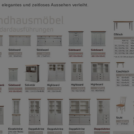
n elegantes und zeitloses Aussehen verleiht.