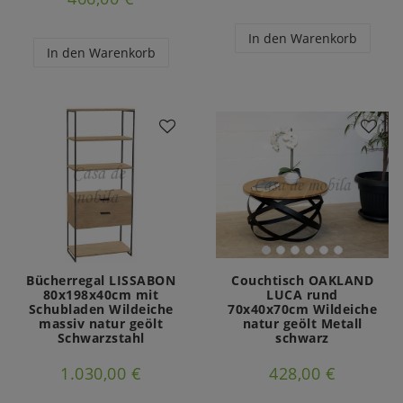
In den Warenkorb
In den Warenkorb
Bücherregal LISSABON
Couchtisch OAKLAND
80x198x40cm mit
LUCA rund
Schubladen Wildeiche
70x40x70cm Wildeiche
massiv natur geölt
natur geölt Metall
Schwarzstahl
schwarz
1.030,00 €
428,00 €