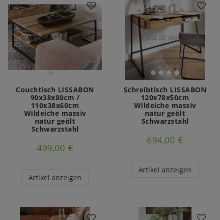
Couchtisch LISSABON
Schreibtisch LISSABON
90x38x80cm /
120x78x50cm
110x38x60cm
Wildeiche massiv
Wildeiche massiv
natur geölt
natur geölt
Schwarzstahl
Schwarzstahl
694,00 €
499,00 €
Artikel anzeigen
Artikel anzeigen