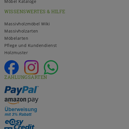
Möbel Kataloge
WISSENSWERTES & HILFE
Massivholzmöbel Wiki
Massivholzarten
Möbelarten
Pflege und Kundendienst
Holzmuster
ZAHLUNGSARTEN