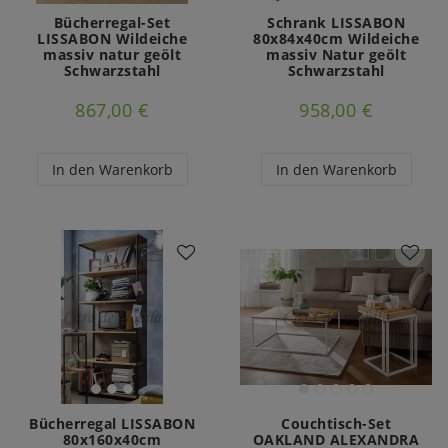
Bücherregal-Set
Schrank LISSABON
LISSABON Wildeiche
80x84x40cm Wildeiche
massiv natur geölt
massiv Natur geölt
Schwarzstahl
Schwarzstahl
867,00 €
958,00 €
In den Warenkorb
In den Warenkorb
Bücherregal LISSABON
Couchtisch-Set
80x160x40cm
OAKLAND ALEXANDRA