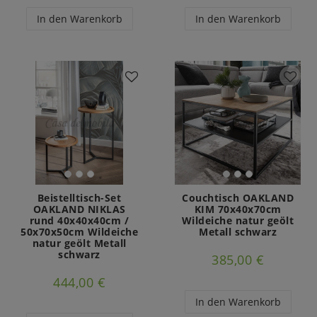
In den Warenkorb
In den Warenkorb
Beistelltisch-Set
Couchtisch OAKLAND
OAKLAND NIKLAS
KIM 70x40x70cm
rund 40x40x40cm /
Wildeiche natur geölt
50x70x50cm Wildeiche
Metall schwarz
natur geölt Metall
schwarz
385,00 €
444,00 €
In den Warenkorb