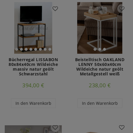
Bücherregal LISSABON
Beistelltisch OAKLAND
80x84x40cm Wildeiche
LENNY 50x60x40cm
massiv natur geölt
Wildeiche natur geölt
Schwarzstahl
Metallgestell weiß
394,00 €
238,00 €
In den Warenkorb
In den Warenkorb