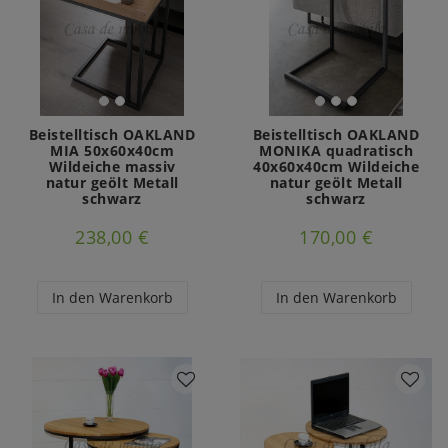
Beistelltisch OAKLAND
Beistelltisch OAKLAND
MIA 50x60x40cm
MONIKA quadratisch
Wildeiche massiv
40x60x40cm Wildeiche
natur geölt Metall
natur geölt Metall
schwarz
schwarz
238,00 €
170,00 €
In den Warenkorb
In den Warenkorb