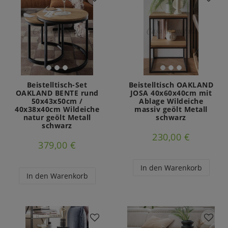
Beistelltisch-Set
Beistelltisch OAKLAND
OAKLAND BENTE rund
JOSA 40x60x40cm mit
50x43x50cm /
Ablage Wildeiche
40x38x40cm Wildeiche
massiv geölt Metall
natur geölt Metall
schwarz
schwarz
230,00 €
379,00 €
In den Warenkorb
In den Warenkorb