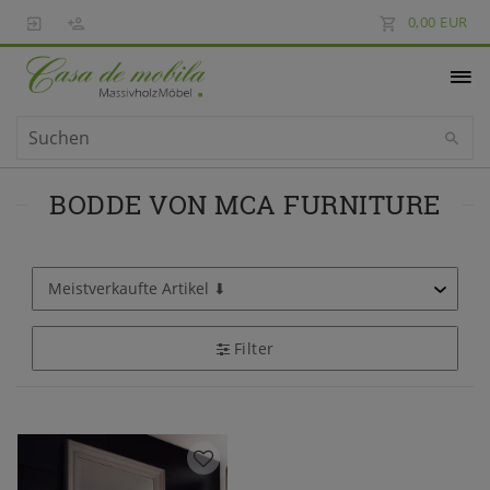
0,00 EUR
BODDE VON MCA FURNITURE
Filter