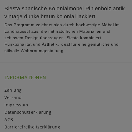
Siesta spanische Kolonialmöbel Pinienholz antik
vintage dunkelbraun kolonial lackiert
Das Programm zeichnet sich durch hochwertige Möbel im
Landhausstil aus, die mit natürlichen Materialien und
zeitlosem Design überzeugen. Siesta kombiniert
Funktionalität und Ästhetik, ideal für eine gemütliche und
stilvolle Wohnraumgestaltung.
INFORMATIONEN
Zahlung
Versand
Impressum
Daten­schutz­erklärung
AGB
Barrierefreiheitserklärung