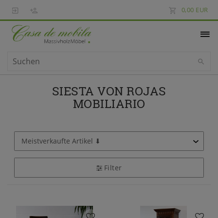
0,00 EUR
SIESTA VON ROJAS
MOBILIARIO
Filter