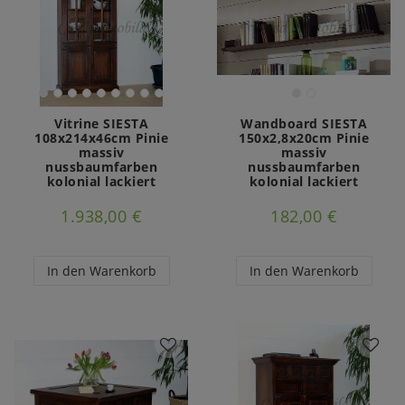
Vitrine SIESTA
Wandboard SIESTA
108x214x46cm Pinie
150x2,8x20cm Pinie
massiv
massiv
nussbaumfarben
nussbaumfarben
kolonial lackiert
kolonial lackiert
1.938,00 €
182,00 €
In den Warenkorb
In den Warenkorb