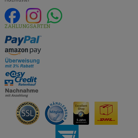
ZAHLUNGSARTEN