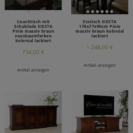
Couchtisch mit
Esstisch SIESTA
Schublade SIESTA
170x77x90cm Pinie
Pinie massiv braun
massiv braun kolonial
nussbaumfarben
lackiert
kolonial lackiert
1.248,00 €
734,00 €
Artikel anzeigen
Artikel anzeigen