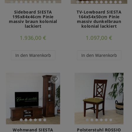
Sideboard SIESTA
TV-Lowboard SIESTA
195x84x46cm Pinie
164x54x50cm Pinie
massiv braun kolonial
massiv dunkelbraun
lackiert
kolonial lackiert
1.936,00 €
1.097,00 €
In den Warenkorb
In den Warenkorb
Wohnwand SIESTA
Polsterstuhl ROSSIO