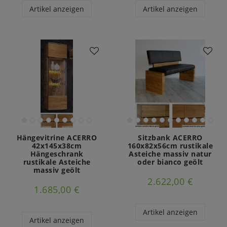
Artikel anzeigen
Artikel anzeigen
Hängevitrine ACERRO
Sitzbank ACERRO
42x145x38cm
160x82x56cm rustikale
Hängeschrank
Asteiche massiv natur
rustikale Asteiche
oder bianco geölt
massiv geölt
2.622,00 €
1.685,00 €
Artikel anzeigen
Artikel anzeigen