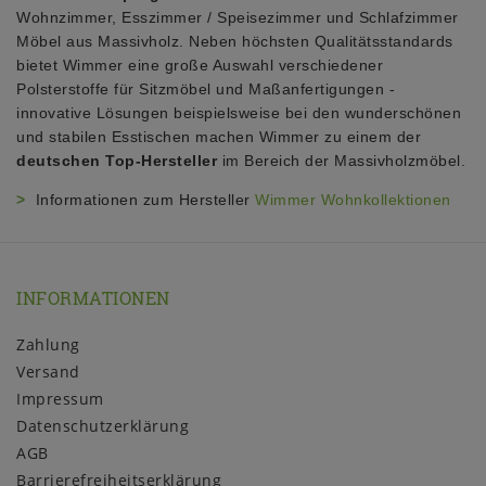
Wohnzimmer, Esszimmer / Speisezimmer und Schlafzimmer
Möbel aus Massivholz. Neben höchsten Qualitätsstandards
bietet Wimmer eine große Auswahl verschiedener
Polsterstoffe für Sitzmöbel und Maßanfertigungen -
innovative Lösungen beispielsweise bei den wunderschönen
und stabilen Esstischen machen Wimmer zu einem der
deutschen Top-Hersteller
im Bereich der Massivholzmöbel.
>
Informationen zum Hersteller
Wimmer Wohnkollektionen
INFORMATIONEN
Zahlung
Versand
Impressum
Daten­schutz­erklärung
AGB
Barrierefreiheitserklärung