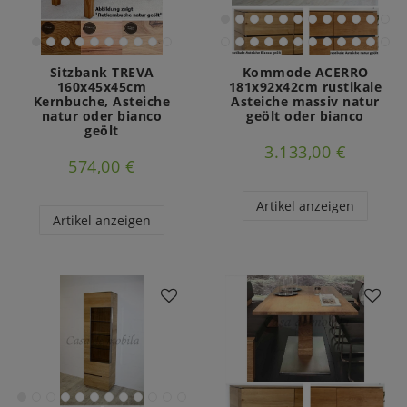
Sitzbank TREVA
Kommode ACERRO
160x45x45cm
181x92x42cm rustikale
Kernbuche, Asteiche
Asteiche massiv natur
natur oder bianco
geölt oder bianco
geölt
3.133,00 €
574,00 €
Artikel anzeigen
Artikel anzeigen