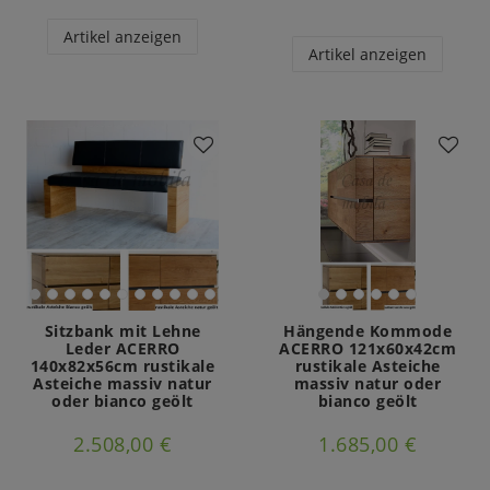
Artikel anzeigen
Artikel anzeigen
Sitzbank mit Lehne
Hängende Kommode
Leder ACERRO
ACERRO 121x60x42cm
140x82x56cm rustikale
rustikale Asteiche
Asteiche massiv natur
massiv natur oder
oder bianco geölt
bianco geölt
2.508,00 €
1.685,00 €