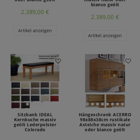
bianco geölt
2.389,00 €
2.389,00 €
Artikel anzeigen
Artikel anzeigen
Sitzbank IDEAL
Hängeschrank ACERRO
Kernbuche massiv
98x88x38cm rustikale
geölt Lederpolster
Asteiche massiv natur
Colorado
oder bianco geölt