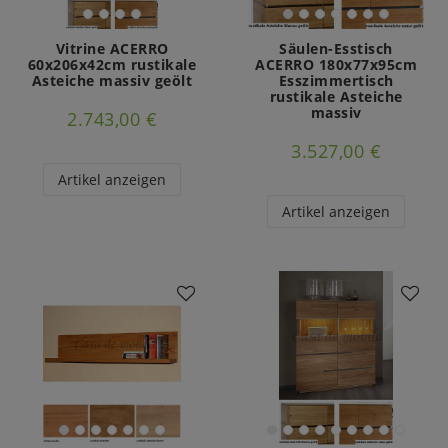
Vitrine ACERRO
Säulen-Esstisch
60x206x42cm rustikale
ACERRO 180x77x95cm
Asteiche massiv geölt
Esszimmertisch
rustikale Asteiche
massiv
2.743,00 €
3.527,00 €
Artikel anzeigen
Artikel anzeigen