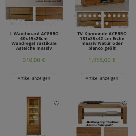
L-Wandboard ACERRO
TV-Kommode ACERRO
60x19x26cm
181x35x42 cm Eiche
Wandregal rustikale
massiv Natur oder
Asteiche massiv
bianco geölt
310,00 €
1.956,00 €
Artikel anzeigen
Artikel anzeigen