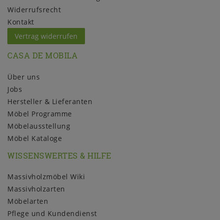
Widerrufs­recht
Kontakt
Vertrag widerrufen
CASA DE MOBILA
Über uns
Jobs
Hersteller & Lieferanten
Möbel Programme
Möbelausstellung
Möbel Kataloge
WISSENSWERTES & HILFE
Massivholzmöbel Wiki
Massivholzarten
Möbelarten
Pflege und Kundendienst