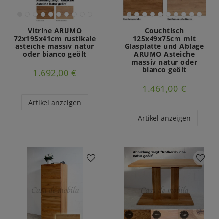
Vitrine ARUMO
Couchtisch
72x195x41cm rustikale
125x49x75cm mit
asteiche massiv natur
Glasplatte und Ablage
oder bianco geölt
ARUMO Asteiche
massiv natur oder
bianco geölt
1.692,00 €
1.461,00 €
Artikel anzeigen
Artikel anzeigen