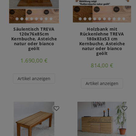
Säulentisch TREVA
Holzbank mit
120x76x85cm
Rückenlehne TREVA
Kernbuche, Asteiche
180x83x53 cm
natur oder bianco
Kernbuche, Asteiche
geölt
natur oder bianco
geölt
1.690,00 €
814,00 €
Artikel anzeigen
Artikel anzeigen