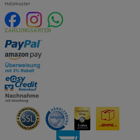
Holzmuster
ZAHLUNGSARTEN