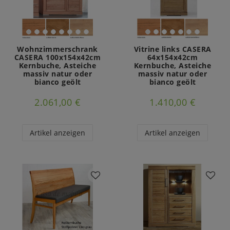
Wohnzimmerschrank
Vitrine links CASERA
CASERA 100x154x42cm
64x154x42cm
Kernbuche, Asteiche
Kernbuche, Asteiche
massiv natur oder
massiv natur oder
bianco geölt
bianco geölt
2.061,00 €
1.410,00 €
Artikel anzeigen
Artikel anzeigen