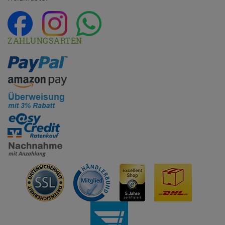
ZAHLUNGSARTEN