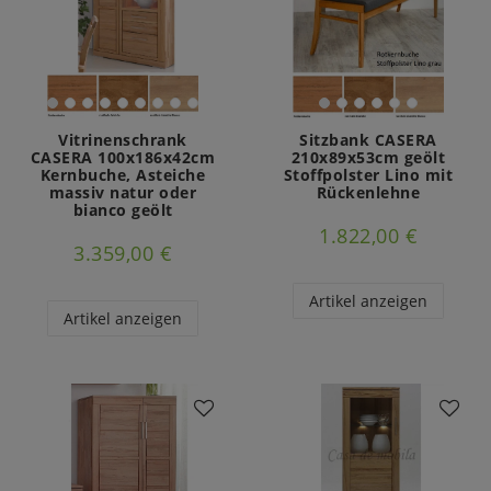
Vitrinenschrank
Sitzbank CASERA
CASERA 100x186x42cm
210x89x53cm geölt
Kernbuche, Asteiche
Stoffpolster Lino mit
massiv natur oder
Rückenlehne
bianco geölt
1.822,00 €
3.359,00 €
Artikel anzeigen
Artikel anzeigen