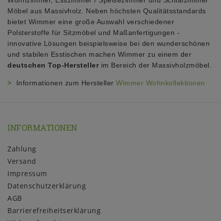
Möbel aus Massivholz. Neben höchsten Qualitätsstandards
bietet Wimmer eine große Auswahl verschiedener
Polsterstoffe für Sitzmöbel und Maßanfertigungen -
innovative Lösungen beispielsweise bei den wunderschönen
und stabilen Esstischen machen Wimmer zu einem der
deutschen Top-Hersteller
im Bereich der Massivholzmöbel.
>
Informationen zum Hersteller
Wimmer Wohnkollektionen
INFORMATIONEN
Zahlung
Versand
Impressum
Daten­schutz­erklärung
AGB
Barrierefreiheitserklärung