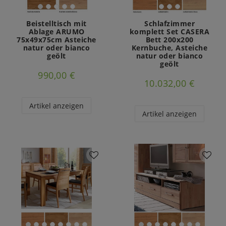
Beistelltisch mit
Schlafzimmer
Ablage ARUMO
komplett Set CASERA
75x49x75cm Asteiche
Bett 200x200
natur oder bianco
Kernbuche, Asteiche
geölt
natur oder bianco
geölt
990,00 €
10.032,00 €
Artikel anzeigen
Artikel anzeigen