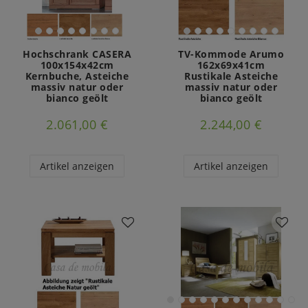
Hochschrank CASERA
TV-Kommode Arumo
100x154x42cm
162x69x41cm
Kernbuche, Asteiche
Rustikale Asteiche
massiv natur oder
massiv natur oder
bianco geölt
bianco geölt
2.061,00 €
2.244,00 €
Artikel anzeigen
Artikel anzeigen