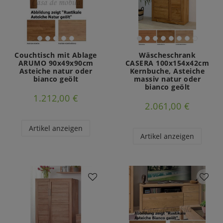
Couchtisch mit Ablage
Wäscheschrank
ARUMO 90x49x90cm
CASERA 100x154x42cm
Asteiche natur oder
Kernbuche, Asteiche
bianco geölt
massiv natur oder
bianco geölt
1.212,00 €
2.061,00 €
Artikel anzeigen
Artikel anzeigen