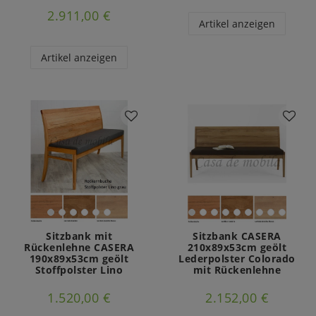
2.911,00 €
Artikel anzeigen
Artikel anzeigen
Sitzbank mit
Sitzbank CASERA
Rückenlehne CASERA
210x89x53cm geölt
190x89x53cm geölt
Lederpolster Colorado
Stoffpolster Lino
mit Rückenlehne
1.520,00 €
2.152,00 €