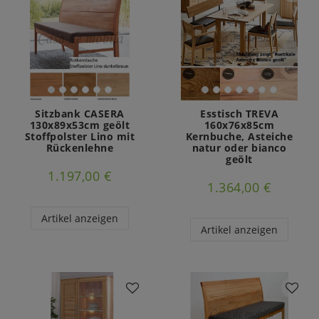
Sitzbank CASERA
Esstisch TREVA
130x89x53cm geölt
160x76x85cm
Stoffpolster Lino mit
Kernbuche, Asteiche
Rückenlehne
natur oder bianco
geölt
1.197,00 €
1.364,00 €
Artikel anzeigen
Artikel anzeigen