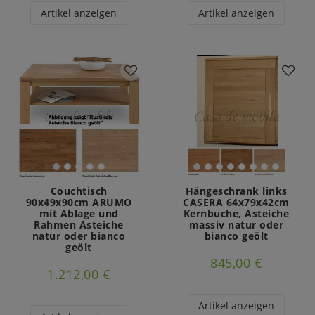
Artikel anzeigen
Artikel anzeigen
Couchtisch
Hängeschrank links
90x49x90cm ARUMO
CASERA 64x79x42cm
mit Ablage und
Kernbuche, Asteiche
Rahmen Asteiche
massiv natur oder
natur oder bianco
bianco geölt
geölt
845,00 €
1.212,00 €
Artikel anzeigen