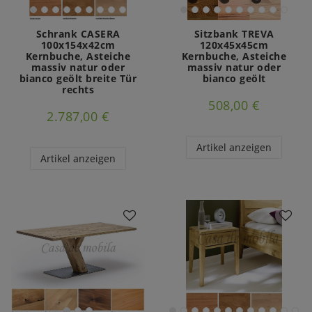
Schrank CASERA
Sitzbank TREVA
100x154x42cm
120x45x45cm
Kernbuche, Asteiche
Kernbuche, Asteiche
massiv natur oder
massiv natur oder
bianco geölt breite Tür
bianco geölt
rechts
508,00 €
2.787,00 €
Artikel anzeigen
Artikel anzeigen