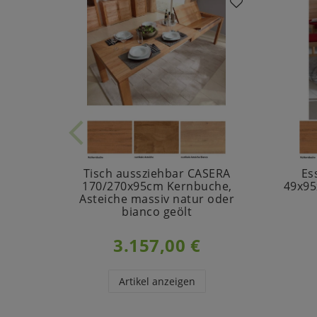
Tisch aussziehbar CASERA
Es
170/270x95cm Kernbuche,
49x95
Asteiche massiv natur oder
bianco geölt
3.157,00 €
Artikel anzeigen