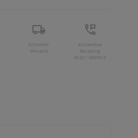
Schneller
Kostenlose
Versand
Beratung
05321 68599-0