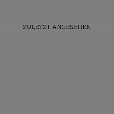
ZULETZT ANGESEHEN