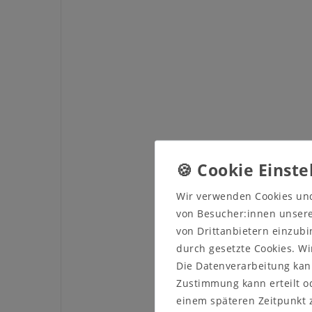
Wir verwenden Cookies un
von Besucher:innen unserer
von Drittanbietern einzubi
durch gesetzte Cookies. Wi
Die Datenverarbeitung kann
Zustimmung kann erteilt od
einem späteren Zeitpunkt 