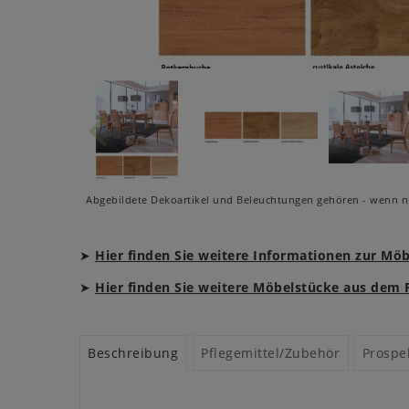
Abgebildete Dekoartikel und Beleuchtungen gehören - wenn ni
➤
Hier finden Sie weitere Informationen zur Mö
➤
Hier finden Sie weitere Möbelstücke aus de
Beschreibung
Pflegemittel/Zubehör
Prospe