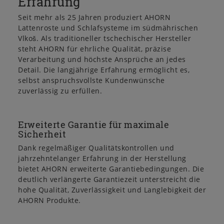
Erfahrung
Seit mehr als 25 Jahren produziert AHORN
Lattenroste und Schlafsysteme im südmährischen
Vlkoš. Als traditioneller tschechischer Hersteller
steht AHORN für ehrliche Qualität, präzise
Verarbeitung und höchste Ansprüche an jedes
Detail. Die langjährige Erfahrung ermöglicht es,
selbst anspruchsvollste Kundenwünsche
zuverlässig zu erfüllen.
Erweiterte Garantie für maximale
Sicherheit
Dank regelmäßiger Qualitätskontrollen und
jahrzehntelanger Erfahrung in der Herstellung
bietet AHORN erweiterte Garantiebedingungen. Die
deutlich verlängerte Garantiezeit unterstreicht die
hohe Qualität, Zuverlässigkeit und Langlebigkeit der
AHORN Produkte.