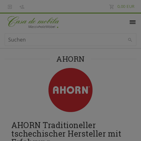
0,00 EUR
AHORN
AHORN Traditioneller
tschechischer Hersteller mit