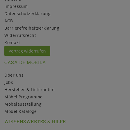
Impressum
Daten­schutz­erklärung
AGB
Barrierefreiheitserklärung
Widerrufs­recht
Kontakt
Vertrag widerrufen
CASA DE MOBILA
Über uns
Jobs
Hersteller & Lieferanten
Möbel Programme
Möbelausstellung
Möbel Kataloge
WISSENSWERTES & HILFE