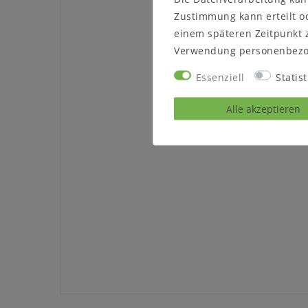
Zustimmung kann erteilt od
einem späteren Zeitpunkt 
Verwendung personenbezo
Essenziell
Statist
Alle akzeptieren