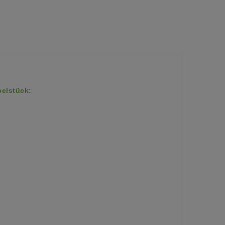
elstück: