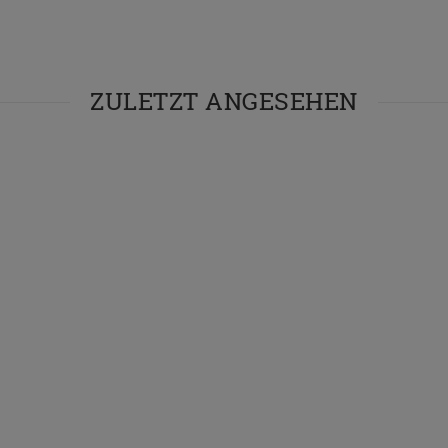
ZULETZT ANGESEHEN