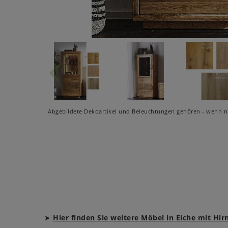
Abgebildete Dekoartikel und Beleuchtungen gehören - wenn ni
➤
Hier finden Sie weitere Möbel in Eiche mit Hi