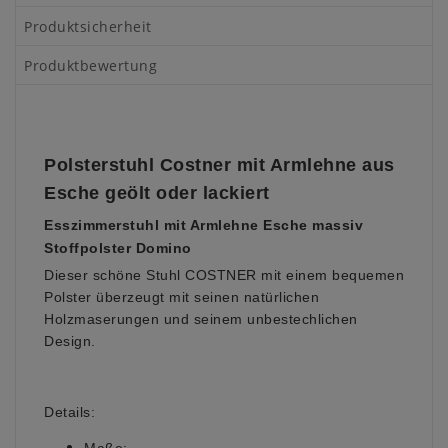
Produktsicherheit
Produktbewertung
Polsterstuhl Costner mit Armlehne aus
Esche geölt oder lackiert
Esszimmerstuhl mit Armlehne Esche massiv
Stoffpolster Domino
Dieser schöne Stuhl COSTNER mit einem bequemen
Polster überzeugt mit seinen natürlichen
Holzmaserungen und seinem unbestechlichen
Design.
Details: