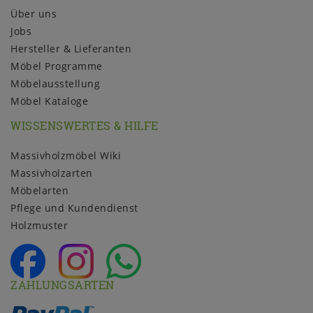
Über uns
Jobs
Hersteller & Lieferanten
Möbel Programme
Möbelausstellung
Möbel Kataloge
WISSENSWERTES & HILFE
Massivholzmöbel Wiki
Massivholzarten
Möbelarten
Pflege und Kundendienst
Holzmuster
ZAHLUNGSARTEN