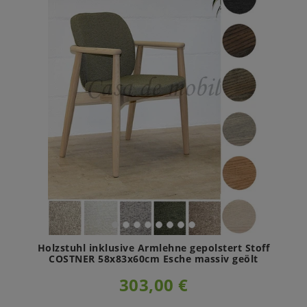
Holzstuhl inklusive Armlehne gepolstert Stoff
COSTNER 58x83x60cm Esche massiv geölt
303,00 €