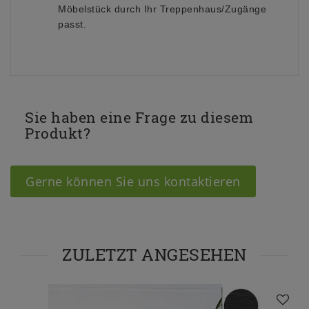
Möbelstück durch Ihr Treppenhaus/Zugänge
passt.
Sie haben eine Frage zu diesem
Produkt?
Gerne können Sie uns kontaktieren
ZULETZT ANGESEHEN