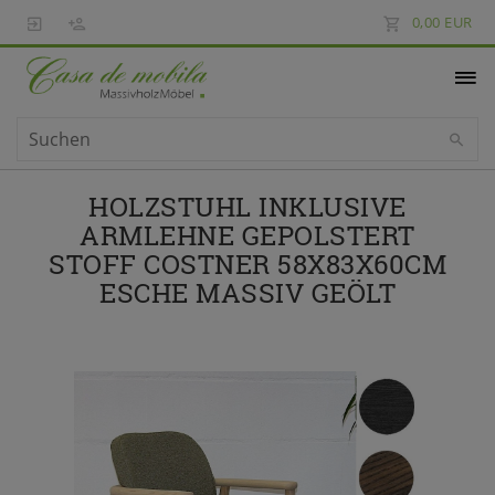
0,00 EUR
HOLZSTUHL INKLUSIVE
ARMLEHNE GEPOLSTERT
STOFF COSTNER 58X83X60CM
ESCHE MASSIV GEÖLT