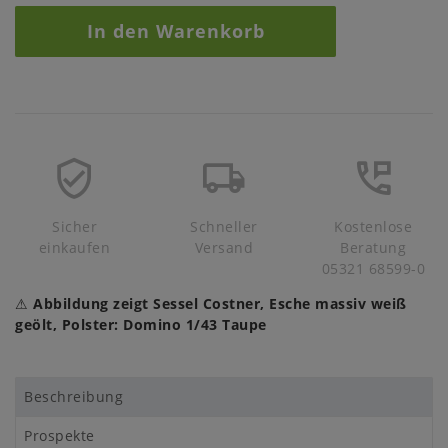
In den Warenkorb
Sicher
Schneller
Kostenlose
einkaufen
Versand
Beratung
05321 68599-0
⚠
Abbildung zeigt Sessel Costner, Esche massiv weiß
geölt, Polster: Domino 1/43 Taupe
Beschreibung
Prospekte