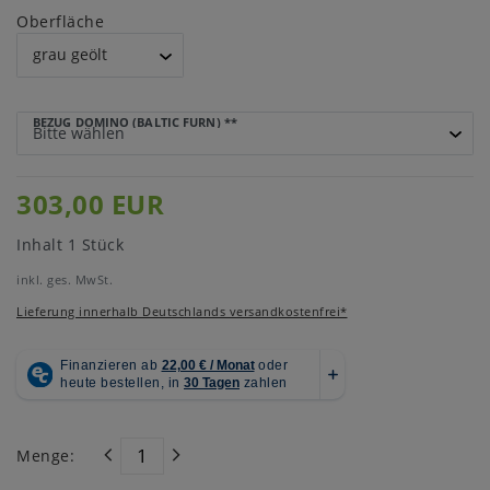
Oberfläche
BEZUG DOMINO (BALTIC FURN)
**
303,00 EUR
Inhalt
1
Stück
inkl. ges. MwSt.
Lieferung innerhalb Deutschlands versandkostenfrei*
Menge: