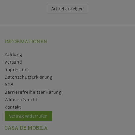
Artikel anzeigen
INFORMATIONEN
Zahlung
Versand
Impressum
Daten­schutz­erklärung
AGB
Barrierefreiheitserklärung
Widerrufs­recht
Kontakt
Vertrag widerrufen
CASA DE MOBILA