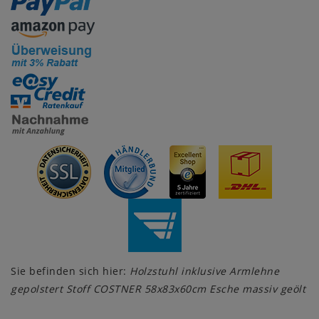
Sie befinden sich hier:
Holzstuhl inklusive Armlehne
gepolstert Stoff COSTNER 58x83x60cm Esche massiv geölt