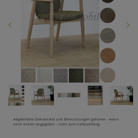
Abgebildete Dekoartikel und Beleuchtungen gehören - wenn
nicht anders angegeben - nicht zum Lieferumfang.