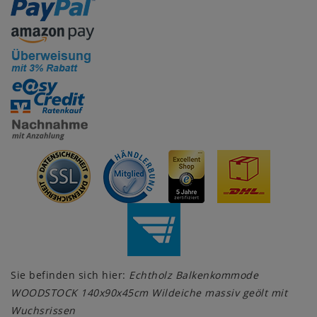
Sie befinden sich hier:
Echtholz Balkenkommode
WOODSTOCK 140x90x45cm Wildeiche massiv geölt mit
Wuchsrissen