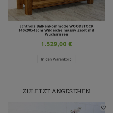
Echtholz Balkenkommode WOODSTOCK
140x90x45cm Wildeiche massiv geölt mit
Wuchsrissen
1.529,00 €
In den Warenkorb
ZULETZT ANGESEHEN