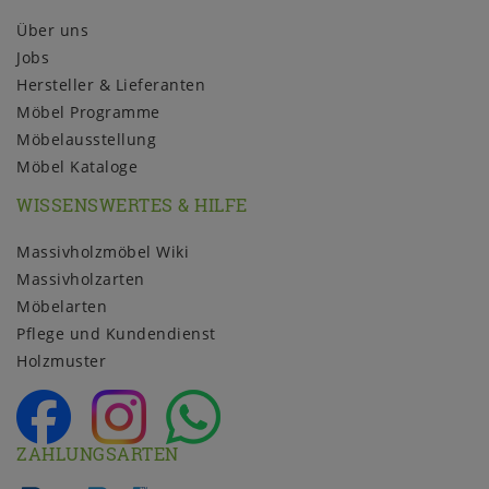
Über uns
Jobs
Hersteller & Lieferanten
Möbel Programme
Möbelausstellung
Möbel Kataloge
WISSENSWERTES & HILFE
Massivholzmöbel Wiki
Massivholzarten
Möbelarten
Pflege und Kundendienst
Holzmuster
ZAHLUNGSARTEN