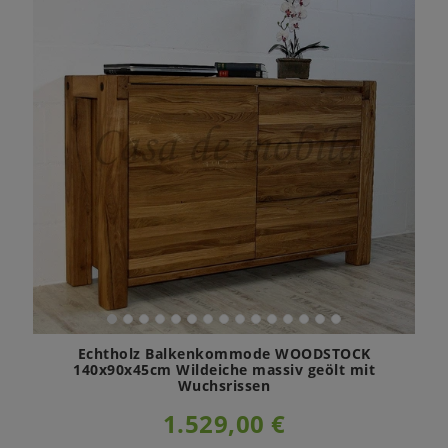
Echtholz Balkenkommode WOODSTOCK
140x90x45cm Wildeiche massiv geölt mit
Wuchsrissen
1.529,00 €