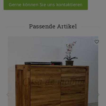
Gerne können Sie uns kontaktieren
Passende Artikel