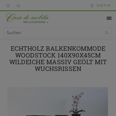
0,00 EUR
ECHTHOLZ BALKENKOMMODE
WOODSTOCK 140X90X45CM
WILDEICHE MASSIV GEÖLT MIT
WUCHSRISSEN