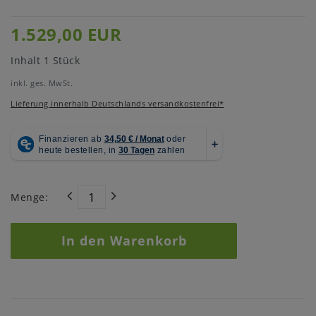
1.529,00 EUR
Inhalt
1
Stück
inkl. ges. MwSt.
Lieferung innerhalb Deutschlands versandkostenfrei*
Menge:
In den Warenkorb