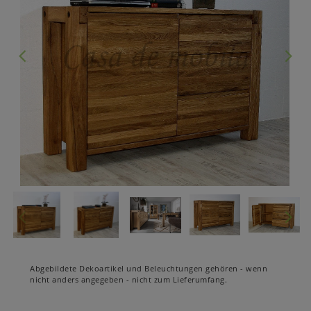
Abgebildete Dekoartikel und Beleuchtungen gehören - wenn
nicht anders angegeben - nicht zum Lieferumfang.