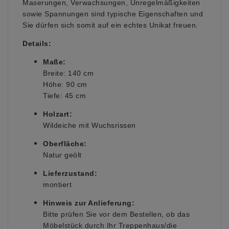
Maserungen, Verwachsungen, Unregelmäßigkeiten
sowie Spannungen sind typische Eigenschaften und
Sie dürfen sich somit auf ein echtes Unikat freuen.
Details:
Maße:
Breite: 140 cm
Höhe: 90 cm
Tiefe: 45 cm
Holzart:
Wildeiche mit Wuchsrissen
Oberfläche:
Natur geölt
Lieferzustand:
montiert
Hinweis zur Anlieferung:
Bitte prüfen Sie vor dem Bestellen, ob das
Möbelstück durch Ihr Treppenhaus/die