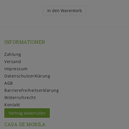
In den Warenkorb
INFORMATIONEN
Zahlung
Versand
Impressum
Daten­schutz­erklärung
AGB
Barrierefreiheitserklärung
Widerrufs­recht
Kontakt
Vertrag widerrufen
CASA DE MOBILA