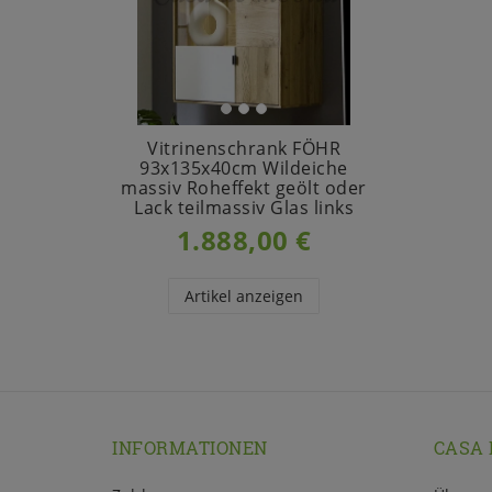
Vitrinenschrank FÖHR
93x135x40cm Wildeiche
massiv Roheffekt geölt oder
Lack teilmassiv Glas links
1.888,00 €
Artikel anzeigen
INFORMATIONEN
CASA 