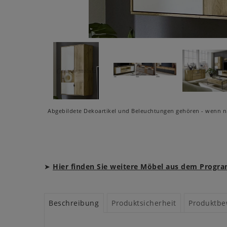
Abgebildete Dekoartikel und Beleuchtungen gehören - wenn ni
➤
Hier finden Sie weitere Möbel aus dem Prog
Beschreibung
Produktsicherheit
Produktbe