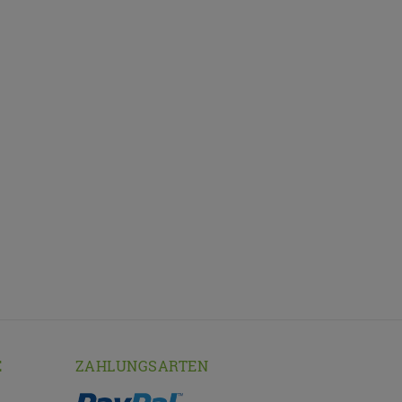
E
ZAHLUNGSARTEN