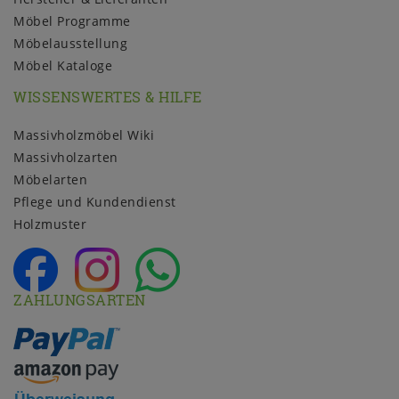
Möbel Programme
Möbelausstellung
Möbel Kataloge
WISSENSWERTES & HILFE
Massivholzmöbel Wiki
Massivholzarten
Möbelarten
Pflege und Kundendienst
Holzmuster
ZAHLUNGSARTEN