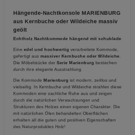
Hängende-Nachtkonsole MARIENBURG
aus Kernbuche oder Wildeiche massiv
geölt
Echtholz
Nachtkommode hängend mit schublade
Eine
edel und hochwertig
verarbeitete Kommode,
gefertigt aus
massiver Kernbuche oder Wildeiche
.
Die Möbelstücke der
Serie Marienburg
bestechen
durch ihre elegante Ausstrahlung.
Die Kommode
Marienburg
ist modern, zeitlos und
vielseitig. In Kernbuche und Wildeiche strahlen diese
Kommoden eine sachliche Ruhe aus und zeigen
durch die natürlichen Verwachsungen und
Strukturen des Holzes einen eigenen Charakter. Die
mit natürlichen Ölen behandelten Oberflächen
erhalten all die guten und positiven Eigenschaften
des Naturproduktes Holz!