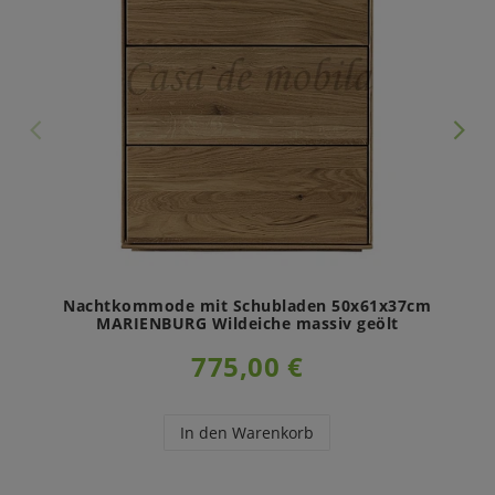
Nachtkommode mit Schubladen 50x61x37cm
MARIENBURG Wildeiche massiv geölt
775,00 €
In den Warenkorb