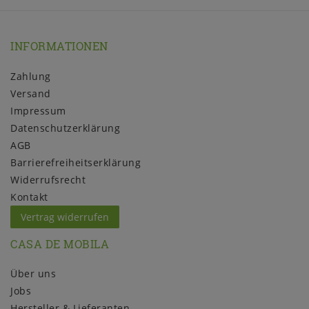
INFORMATIONEN
Zahlung
Versand
Impressum
Daten­schutz­erklärung
AGB
Barrierefreiheitserklärung
Widerrufs­recht
Kontakt
Vertrag widerrufen
CASA DE MOBILA
Über uns
Jobs
Hersteller & Lieferanten