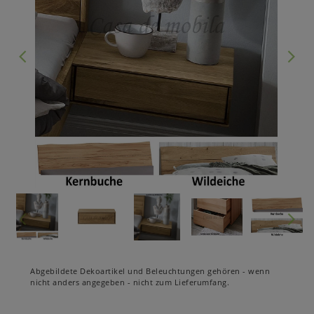
Abgebildete Dekoartikel und Beleuchtungen gehören - wenn
nicht anders angegeben - nicht zum Lieferumfang.