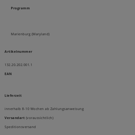
Programm
Marienburg (Maryland)
Artikelnummer
132.20.202.001.1
EAN
Lieferzeit
innerhalb 8-10 Wochen ab Zahlungsanweisung
Versandart
(voraussichtlich)
Speditionsversand