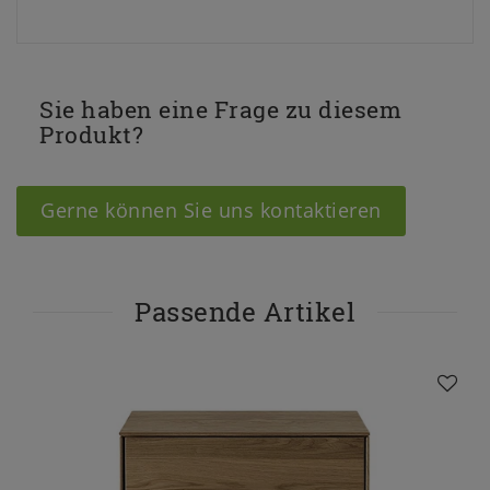
Sie haben eine Frage zu diesem
Produkt?
Gerne können Sie uns kontaktieren
Passende Artikel