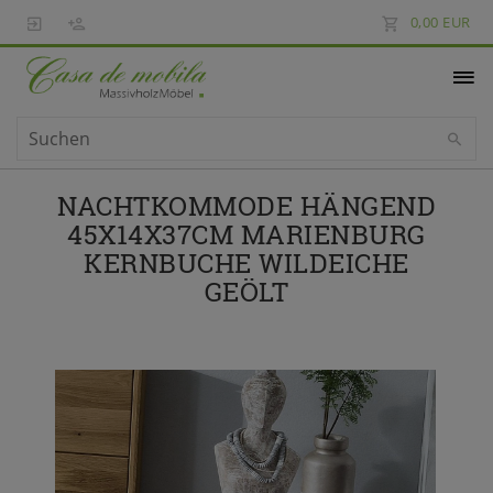
0,00 EUR
NACHTKOMMODE HÄNGEND
45X14X37CM MARIENBURG
KERNBUCHE WILDEICHE
GEÖLT