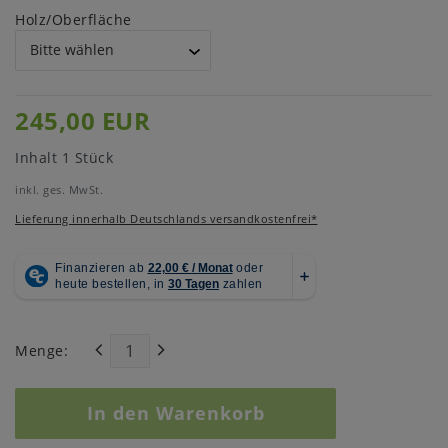
Holz/Oberfläche
245,00 EUR
Inhalt
1
Stück
inkl. ges. MwSt.
Lieferung innerhalb Deutschlands versandkostenfrei*
Menge:
In den Warenkorb