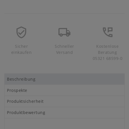
Sicher
Schneller
Kostenlose
einkaufen
Versand
Beratung
05321 68599-0
Beschreibung
Prospekte
Produktsicherheit
Produktbewertung