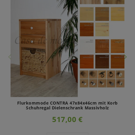
Flurkommode CONTRA 47x84x46cm mit Korb
Schuhregal Dielenschrank Massivholz
517,00 €