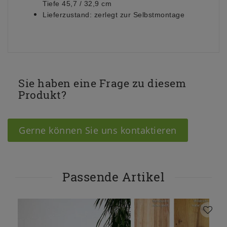
Tiefe 45,7 / 32,9 cm
Lieferzustand:
zerlegt zur Selbstmontage
Sie haben eine Frage zu diesem
Produkt?
Gerne können Sie uns kontaktieren
Passende Artikel