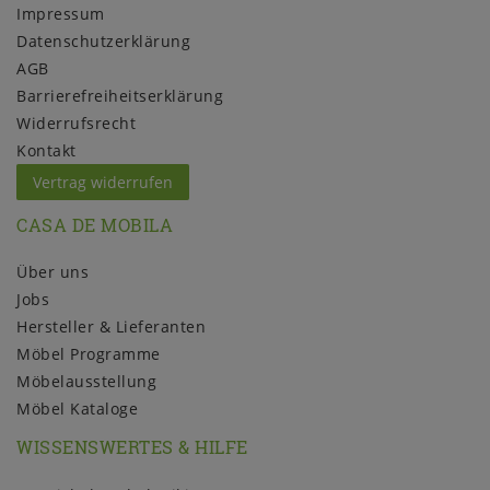
Impressum
Daten­schutz­erklärung
AGB
Barrierefreiheitserklärung
Widerrufs­recht
Kontakt
Vertrag widerrufen
CASA DE MOBILA
Über uns
Jobs
Hersteller & Lieferanten
Möbel Programme
Möbelausstellung
Möbel Kataloge
WISSENSWERTES & HILFE