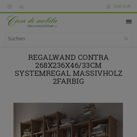
0,00 EUR
REGALWAND CONTRA
268X236X46/33CM
SYSTEMREGAL MASSIVHOLZ
2FARBIG