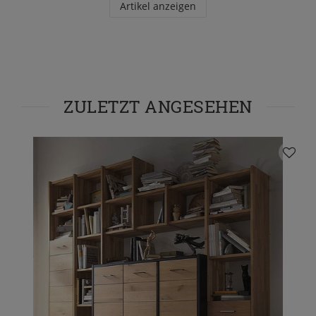
Artikel anzeigen
ZULETZT ANGESEHEN