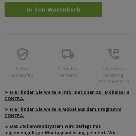
In den Warenkorb
Sicher
Schneller
Kostenlose
einkaufen
Versand
Beratung
05321 68599-0
➤
Hier finden Sie weitere Informationen zur Möbelserie
CONTRA.
➤
Hier finden Sie weitere Möbel aus dem Programm
CONTRA.
⚠
Das Stollenwandsystem wird zerlegt mit
allgemeingültiger Montageanleitung geliefert. Wir