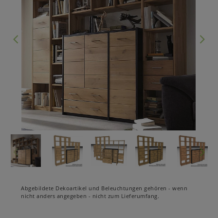
Abgebildete Dekoartikel und Beleuchtungen gehören - wenn
nicht anders angegeben - nicht zum Lieferumfang.