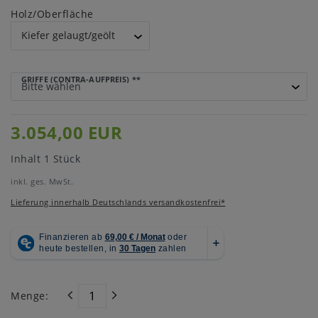
Holz/Oberfläche
GRIFFE (CONTRA-AUFPREIS)
**
3.054,00 EUR
Inhalt
1
Stück
inkl. ges. MwSt.
Lieferung innerhalb Deutschlands versandkostenfrei*
Menge: