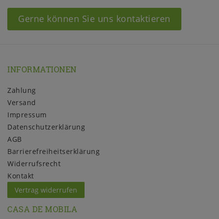
Gerne können Sie uns kontaktieren
INFORMATIONEN
Zahlung
Versand
Impressum
Daten­schutz­erklärung
AGB
Barrierefreiheitserklärung
Widerrufs­recht
Kontakt
Vertrag widerrufen
CASA DE MOBILA