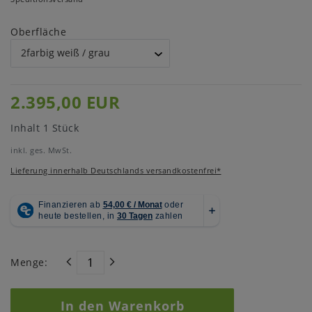
Oberfläche
2.395,00 EUR
Inhalt
1
Stück
inkl. ges. MwSt.
Lieferung innerhalb Deutschlands versandkostenfrei*
Menge:
In den Warenkorb