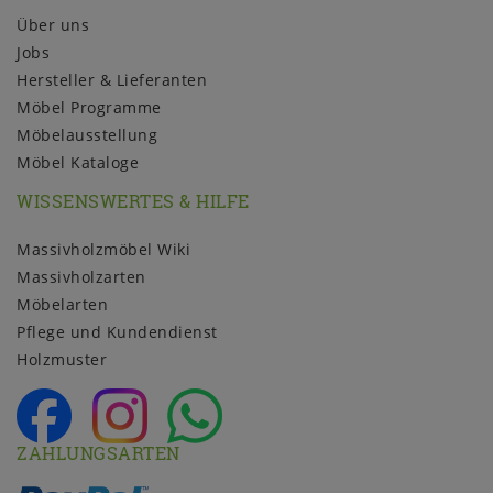
Über uns
Jobs
Hersteller & Lieferanten
Möbel Programme
Möbelausstellung
Möbel Kataloge
WISSENSWERTES & HILFE
Massivholzmöbel Wiki
Massivholzarten
Möbelarten
Pflege und Kundendienst
Holzmuster
ZAHLUNGSARTEN