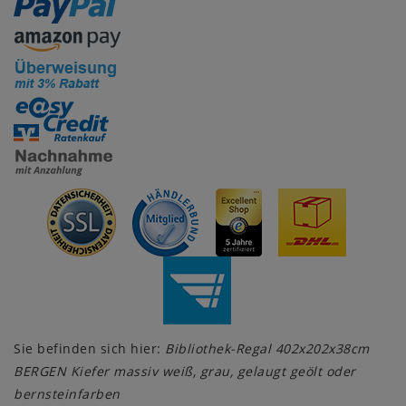
Sie befinden sich hier:
Bibliothek-Regal 402x202x38cm
BERGEN Kiefer massiv weiß, grau, gelaugt geölt oder
bernsteinfarben